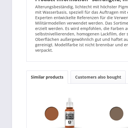
Alterungsbeständig, lichtecht mit höchster Pigm
mit Wasserbasis, speziell für das Auftragen mi
Experten entwickelte Referenzen für die Verwen
Militärmodellen verwendet werden. Das Sortime
erzielt werden. Es wird empfohlen, die Farben a
selbstnivellierenden, homogenen Lackfilm, der si
Oberflächen außergewöhnlich gut und haftet au
gereinigt. Modellfarbe ist nicht brennbar und e
verpackt.
Similar products
Customers also bought