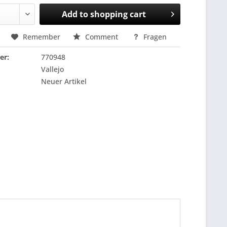
Add to
shopping cart
Remember
Comment
Fragen
er:
770948
Vallejo
Neuer Artikel