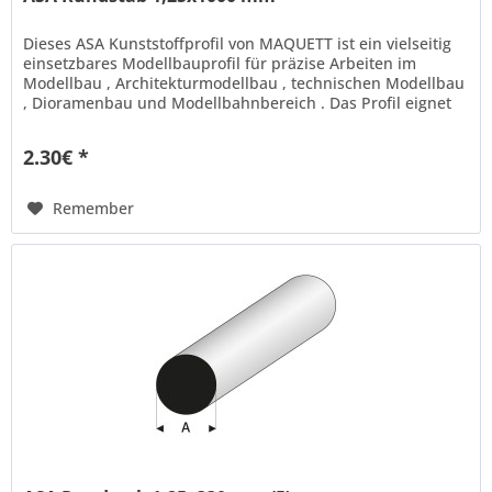
Dieses ASA Kunststoffprofil von MAQUETT ist ein vielseitig
einsetzbares Modellbauprofil für präzise Arbeiten im
Modellbau , Architekturmodellbau , technischen Modellbau
, Dioramenbau und Modellbahnbereich . Das Profil eignet
sich ideal...
2.30€ *
Remember