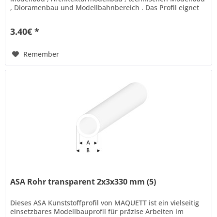
, Dioramenbau und Modellbahnbereich . Das Profil eignet
sich ideal...
3.40€ *
Remember
ASA Rohr transparent 2x3x330 mm (5)
Dieses ASA Kunststoffprofil von MAQUETT ist ein vielseitig
einsetzbares Modellbauprofil für präzise Arbeiten im