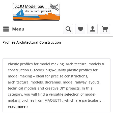
Menu
Profiles Architectural Construction
Plastic profiles for model making, architectural models &
construction Discover high-quality plastic profiles for
model making – ideal for precise constructions,
architectural models, dioramas, model railway layouts,
technical models and creative DIY projects. In this
category, you will find a versatile selection of model-
making profiles from MAQUETT , which are particularly...
read more »