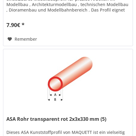
Modellbau , Architekturmodellbau , technischen Modellbau
, Dioramenbau und Modellbahnbereich . Das Profil eignet
sich ideal...
7.90€ *
Remember
ASA Rohr transparent rot 2x3x330 mm (5)
Dieses ASA Kunststoffprofil von MAQUETT ist ein vielseitig