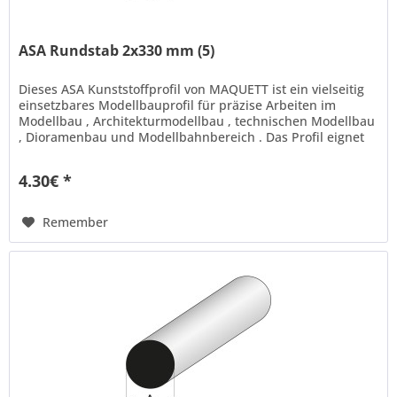
ASA Rundstab 2x330 mm (5)
Dieses ASA Kunststoffprofil von MAQUETT ist ein vielseitig
einsetzbares Modellbauprofil für präzise Arbeiten im
Modellbau , Architekturmodellbau , technischen Modellbau
, Dioramenbau und Modellbahnbereich . Das Profil eignet
sich ideal...
4.30€ *
Remember