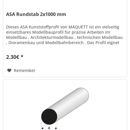
ASA Rundstab 2x1000 mm
Dieses ASA Kunststoffprofil von MAQUETT ist ein vielseitig
einsetzbares Modellbauprofil für präzise Arbeiten im
Modellbau , Architekturmodellbau , technischen Modellbau
, Dioramenbau und Modellbahnbereich . Das Profil eignet
sich ideal...
2.30€ *
Remember