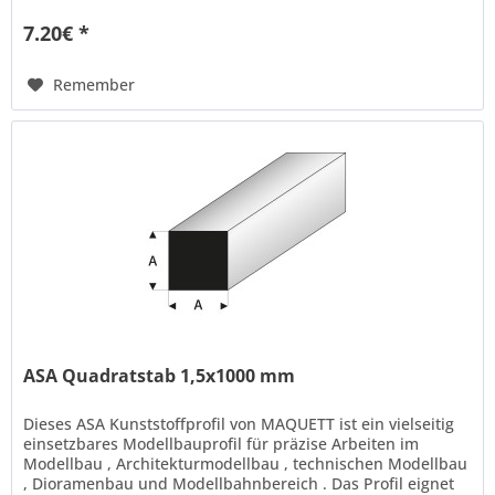
7.20€ *
Remember
ASA Quadratstab 1,5x1000 mm
Dieses ASA Kunststoffprofil von MAQUETT ist ein vielseitig
einsetzbares Modellbauprofil für präzise Arbeiten im
Modellbau , Architekturmodellbau , technischen Modellbau
, Dioramenbau und Modellbahnbereich . Das Profil eignet