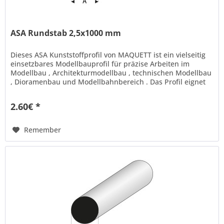
ASA Rundstab 2,5x1000 mm
Dieses ASA Kunststoffprofil von MAQUETT ist ein vielseitig
einsetzbares Modellbauprofil für präzise Arbeiten im
Modellbau , Architekturmodellbau , technischen Modellbau
, Dioramenbau und Modellbahnbereich . Das Profil eignet
sich ideal...
2.60€ *
Remember