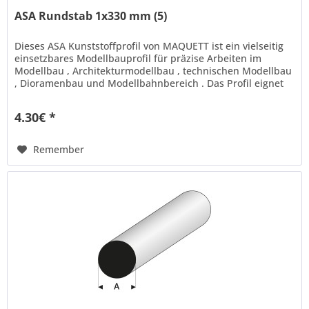
ASA Rundstab 1x330 mm (5)
Dieses ASA Kunststoffprofil von MAQUETT ist ein vielseitig
einsetzbares Modellbauprofil für präzise Arbeiten im
Modellbau , Architekturmodellbau , technischen Modellbau
, Dioramenbau und Modellbahnbereich . Das Profil eignet
sich ideal...
4.30€ *
Remember