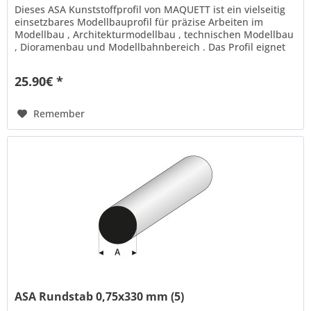
Dieses ASA Kunststoffprofil von MAQUETT ist ein vielseitig
einsetzbares Modellbauprofil für präzise Arbeiten im
Modellbau , Architekturmodellbau , technischen Modellbau
, Dioramenbau und Modellbahnbereich . Das Profil eignet
sich ideal...
25.90€ *
Remember
ASA Rundstab 0,75x330 mm (5)