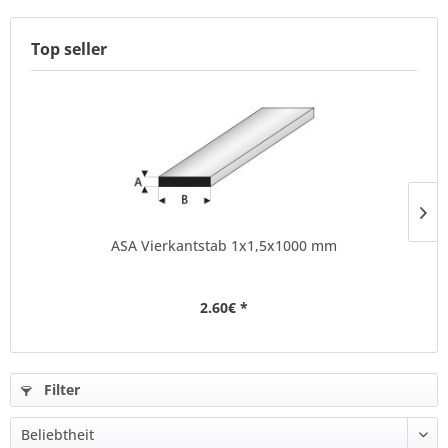
Top seller
ASA Vierkantstab 1x1,5x1000 mm
2.60€ *
Filter