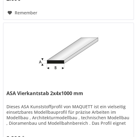
Remember
ASA Vierkantstab 2x4x1000 mm
Dieses ASA Kunststoffprofil von MAQUETT ist ein vielseitig
einsetzbares Modellbauprofil für präzise Arbeiten im
Modellbau , Architekturmodellbau , technischen Modellbau
, Dioramenbau und Modellbahnbereich . Das Profil eignet
sich ideal...