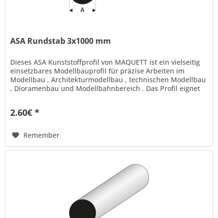
ASA Rundstab 3x1000 mm
Dieses ASA Kunststoffprofil von MAQUETT ist ein vielseitig
einsetzbares Modellbauprofil für präzise Arbeiten im
Modellbau , Architekturmodellbau , technischen Modellbau
, Dioramenbau und Modellbahnbereich . Das Profil eignet
sich ideal...
2.60€ *
Remember