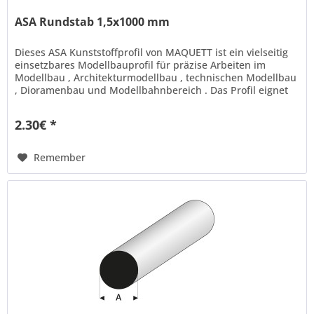
ASA Rundstab 1,5x1000 mm
Dieses ASA Kunststoffprofil von MAQUETT ist ein vielseitig
einsetzbares Modellbauprofil für präzise Arbeiten im
Modellbau , Architekturmodellbau , technischen Modellbau
, Dioramenbau und Modellbahnbereich . Das Profil eignet
sich ideal...
2.30€ *
Remember