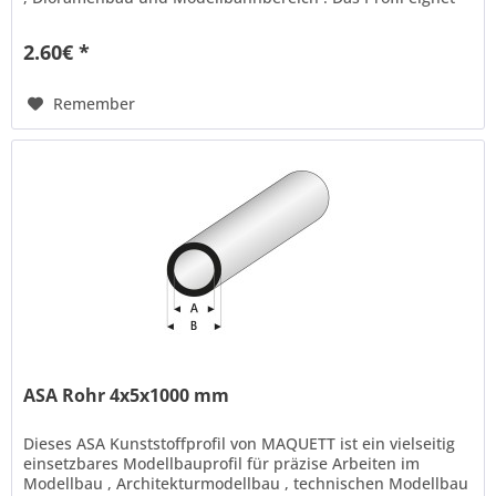
sich ideal...
2.60€ *
Remember
ASA Rohr 4x5x1000 mm
Dieses ASA Kunststoffprofil von MAQUETT ist ein vielseitig
einsetzbares Modellbauprofil für präzise Arbeiten im
Modellbau , Architekturmodellbau , technischen Modellbau