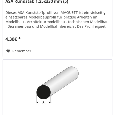
ASA Rundstab 1,25x330 mm (5)
Dieses ASA Kunststoffprofil von MAQUETT ist ein vielseitig
einsetzbares Modellbauprofil für präzise Arbeiten im
Modellbau , Architekturmodellbau , technischen Modellbau
, Dioramenbau und Modellbahnbereich . Das Profil eignet
sich ideal...
4.30€ *
Remember