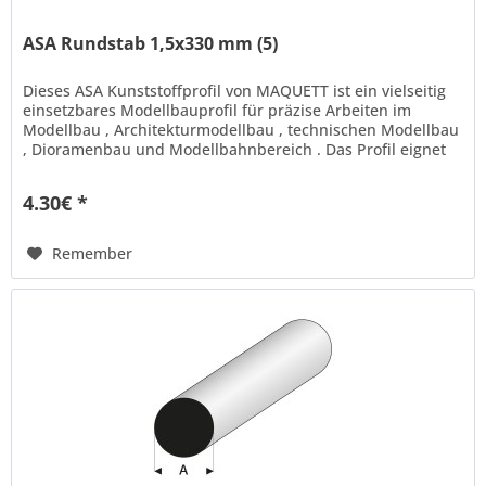
ASA Rundstab 1,5x330 mm (5)
Dieses ASA Kunststoffprofil von MAQUETT ist ein vielseitig
einsetzbares Modellbauprofil für präzise Arbeiten im
Modellbau , Architekturmodellbau , technischen Modellbau
, Dioramenbau und Modellbahnbereich . Das Profil eignet
sich ideal...
4.30€ *
Remember