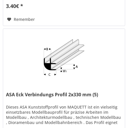
3.40€ *
Remember
ASA Eck Verbindungs Profil 2x330 mm (5)
Dieses ASA Kunststoffprofil von MAQUETT ist ein vielseitig
einsetzbares Modellbauprofil für präzise Arbeiten im
Modellbau , Architekturmodellbau , technischen Modellbau
, Dioramenbau und Modellbahnbereich . Das Profil eignet
sich ideal...