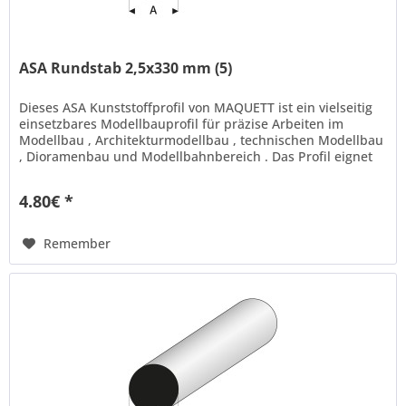
ASA Rundstab 2,5x330 mm (5)
Dieses ASA Kunststoffprofil von MAQUETT ist ein vielseitig
einsetzbares Modellbauprofil für präzise Arbeiten im
Modellbau , Architekturmodellbau , technischen Modellbau
, Dioramenbau und Modellbahnbereich . Das Profil eignet
sich ideal...
4.80€ *
Remember