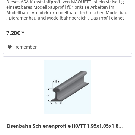
Dieses ASA Kunststoffprofil von MAQUETT ist ein vielseitig
einsetzbares Modellbauprofil für präzise Arbeiten im
Modellbau , Architekturmodellbau , technischen Modellbau
, Dioramenbau und Modellbahnbereich . Das Profil eignet
sich ideal...
7.20€ *
Remember
Eisenbahn Schienenprofile H0/TT 1,95x1,05x1,8...