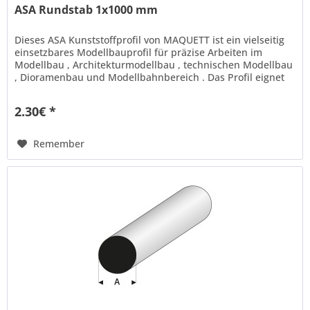
ASA Rundstab 1x1000 mm
Dieses ASA Kunststoffprofil von MAQUETT ist ein vielseitig
einsetzbares Modellbauprofil für präzise Arbeiten im
Modellbau , Architekturmodellbau , technischen Modellbau
, Dioramenbau und Modellbahnbereich . Das Profil eignet
sich ideal...
2.30€ *
Remember