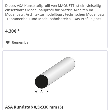
Dieses ASA Kunststoffprofil von MAQUETT ist ein vielseitig
einsetzbares Modellbauprofil für präzise Arbeiten im
Modellbau , Architekturmodellbau , technischen Modellbau
, Dioramenbau und Modellbahnbereich . Das Profil eignet
sich ideal...
4.30€ *
Remember
ASA Rundstab 0,5x330 mm (5)