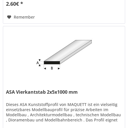
2.60€ *
Remember
ASA Vierkantstab 2x5x1000 mm
Dieses ASA Kunststoffprofil von MAQUETT ist ein vielseitig
einsetzbares Modellbauprofil für präzise Arbeiten im
Modellbau , Architekturmodellbau , technischen Modellbau
, Dioramenbau und Modellbahnbereich . Das Profil eignet
sich ideal...