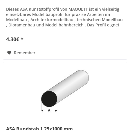
Dieses ASA Kunststoffprofil von MAQUETT ist ein vielseitig
einsetzbares Modellbauprofil für präzise Arbeiten im
Modellbau , Architekturmodellbau , technischen Modellbau
, Dioramenbau und Modellbahnbereich . Das Profil eignet
sich ideal...
4.30€ *
Remember
ASA Rundstab 1,25x1000 mm