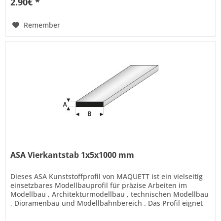
2.90€ *
Remember
ASA Vierkantstab 1x5x1000 mm
Dieses ASA Kunststoffprofil von MAQUETT ist ein vielseitig
einsetzbares Modellbauprofil für präzise Arbeiten im
Modellbau , Architekturmodellbau , technischen Modellbau
, Dioramenbau und Modellbahnbereich . Das Profil eignet
sich ideal...