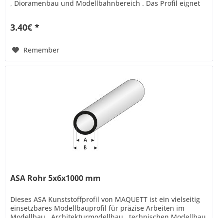
, Dioramenbau und Modellbahnbereich . Das Profil eignet
sich ideal...
3.40€ *
Remember
ASA Rohr 5x6x1000 mm
Dieses ASA Kunststoffprofil von MAQUETT ist ein vielseitig
einsetzbares Modellbauprofil für präzise Arbeiten im
Modellbau , Architekturmodellbau , technischen Modellbau