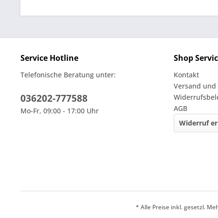
Service Hotline
Shop Servi
Telefonische Beratung unter:
Kontakt
Versand und
036202-777588
Widerrufsbe
AGB
Mo-Fr, 09:00 - 17:00 Uhr
Widerruf er
* Alle Preise inkl. gesetzl. M