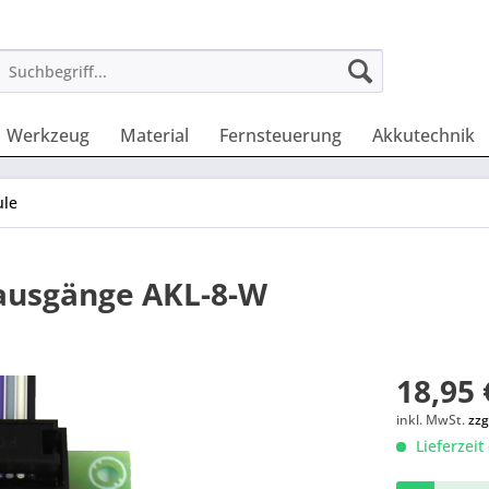
Werkzeug
Material
Fernsteuerung
Akkutechnik
le
ausgänge AKL-8-W
18,95 
inkl. MwSt.
zzg
Lieferzeit