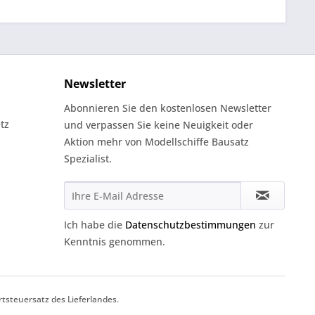
Newsletter
Abonnieren Sie den kostenlosen Newsletter
tz
und verpassen Sie keine Neuigkeit oder
Aktion mehr von Modellschiffe Bausatz
Spezialist.
Ich habe die
Datenschutzbestimmungen
zur
Kenntnis genommen.
tsteuersatz des Lieferlandes.