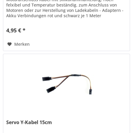
felxibel und Temperatur beständig. zum Anschluss von
Motoren oder zur Herstellung von Ladekabeln - Adaptern -
Akku Verbindungen rot und schwarz je 1 Meter
4,95 € *
Merken
Servo Y-Kabel 15cm