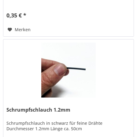
0,35 € *
Merken
Schrumpfschlauch 1.2mm
Schrumpfschlauch in schwarz für feine Drähte
Durchmesser 1.2mm Länge ca. 50cm