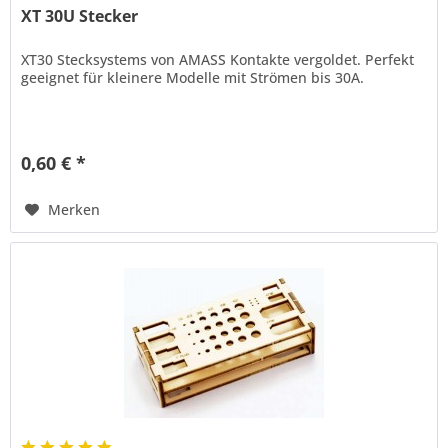
XT 30U Stecker
XT30 Stecksystems von AMASS Kontakte vergoldet. Perfekt
geeignet für kleinere Modelle mit Strömen bis 30A.
0,60 € *
Merken