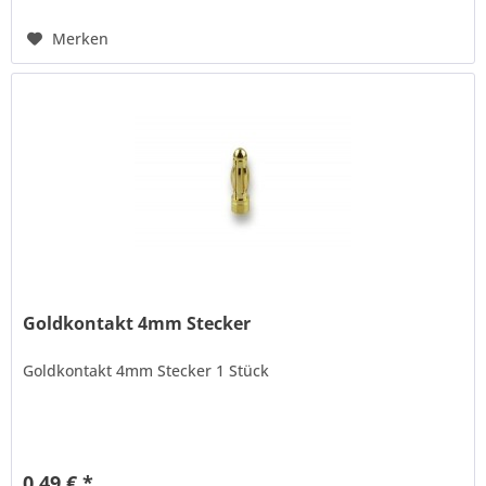
Merken
Goldkontakt 4mm Stecker
Goldkontakt 4mm Stecker 1 Stück
0,49 € *