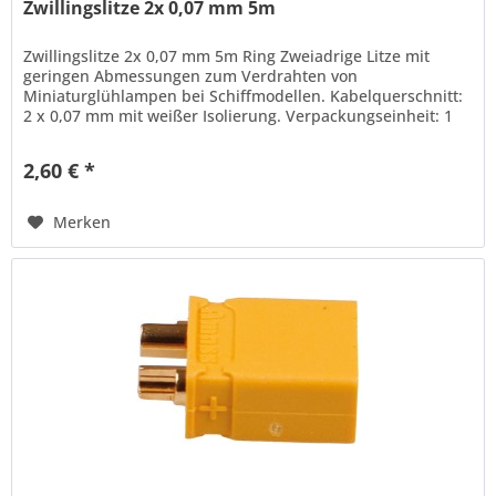
Zwillingslitze 2x 0,07 mm 5m
Zwillingslitze 2x 0,07 mm 5m Ring Zweiadrige Litze mit
geringen Abmessungen zum Verdrahten von
Miniaturglühlampen bei Schiffmodellen. Kabelquerschnitt:
2 x 0,07 mm mit weißer Isolierung. Verpackungseinheit: 1
Ring mit 5 m
2,60 € *
Merken