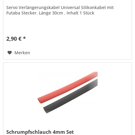
Servo Verlängerungskabel Universal Silikonkabel mit
Futaba Stecker. Länge 30cm . Inhalt 1 Stück
2,90 € *
Merken
Schrumpfschlauch 4mm Set