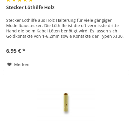
Stecker Löthilfe Holz
Stecker Löthilfe aus Holz Halterung für viele gängigen
Modellbaustecker. Die Löthilfe ist die oft vermisste dritte
Hand die beim Kabel Löten benötigt wird. Es lassen sich
Goldkontakte von 1-6.2mm sowie Kontakte der Typen XT30,
XT60, XT90...
6,95 € *
Merken