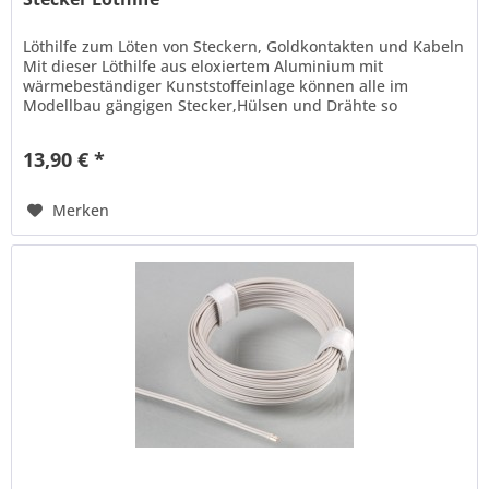
Löthilfe zum Löten von Steckern, Goldkontakten und Kabeln
Mit dieser Löthilfe aus eloxiertem Aluminium mit
wärmebeständiger Kunststoffeinlage können alle im
Modellbau gängigen Stecker,Hülsen und Drähte so
gehalten werden, dass ein...
13,90 € *
Merken