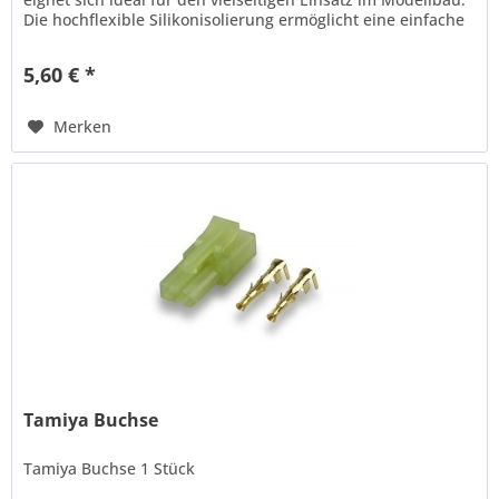
Die hochflexible Silikonisolierung ermöglicht eine einfache
Verlegung...
5,60 € *
Merken
Tamiya Buchse
Tamiya Buchse 1 Stück