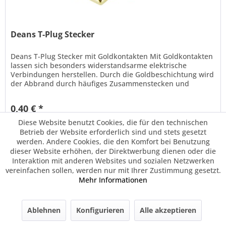
Deans T-Plug Stecker
Deans T-Plug Stecker mit Goldkontakten Mit Goldkontakten
lassen sich besonders widerstandsarme elektrische
Verbindungen herstellen. Durch die Goldbeschichtung wird
der Abbrand durch häufiges Zusammenstecken und
Auseinanderziehen zwischen...
0,40 € *
Diese Website benutzt Cookies, die für den technischen
Betrieb der Website erforderlich sind und stets gesetzt
Merken
werden. Andere Cookies, die den Komfort bei Benutzung
dieser Website erhöhen, der Direktwerbung dienen oder die
Interaktion mit anderen Websites und sozialen Netzwerken
vereinfachen sollen, werden nur mit Ihrer Zustimmung gesetzt.
Mehr Informationen
Ablehnen
Konfigurieren
Alle akzeptieren