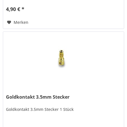
auf eine frei einstellbare...
4,90 € *
Merken
Goldkontakt 3.5mm Stecker
Goldkontakt 3.5mm Stecker 1 Stück