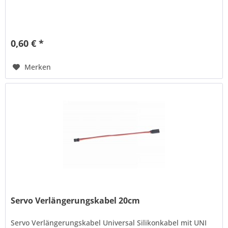
0,60 € *
Merken
Servo Verlängerungskabel 20cm
Servo Verlängerungskabel Universal Silikonkabel mit UNI