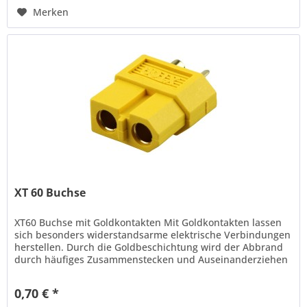
Merken
XT 60 Buchse
XT60 Buchse mit Goldkontakten Mit Goldkontakten lassen
sich besonders widerstandsarme elektrische Verbindungen
herstellen. Durch die Goldbeschichtung wird der Abbrand
durch häufiges Zusammenstecken und Auseinanderziehen
zwischen Stecker...
0,70 € *