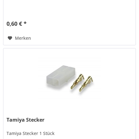
0,60 € *
Merken
Tamiya Stecker
Tamiya Stecker 1 Stück