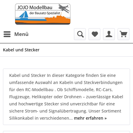
Menü
Kabel und Stecker
Kabel und Stecker In dieser Kategorie finden Sie eine
umfassende Auswahl an Kabeln und Steckverbindungen
für den RC-Modellbau . Ob Schiffsmodelle, RC-Cars,
Flugzeuge, Helikopter oder Drohnen – zuverlässige Kabel
und hochwertige Stecker sind unverzichtbar für eine
sichere Strom- und Signalübertragung. Unser Sortiment
Silikonkabel in verschiedenen...
mehr erfahren »