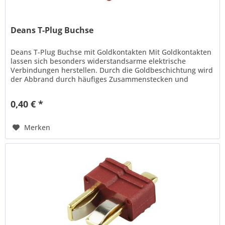
Deans T-Plug Buchse
Deans T-Plug Buchse mit Goldkontakten Mit Goldkontakten
lassen sich besonders widerstandsarme elektrische
Verbindungen herstellen. Durch die Goldbeschichtung wird
der Abbrand durch häufiges Zusammenstecken und
Auseinanderziehen zwischen...
0,40 € *
Merken