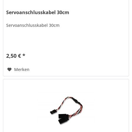
Servoanschlusskabel 30cm
Servoanschlusskabel 30cm
2,50 € *
Merken