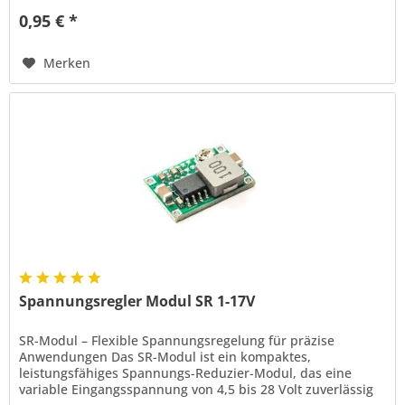
0,95 € *
Merken
Spannungsregler Modul SR 1-17V
SR-Modul – Flexible Spannungsregelung für präzise
Anwendungen Das SR-Modul ist ein kompaktes,
leistungsfähiges Spannungs-Reduzier-Modul, das eine
variable Eingangsspannung von 4,5 bis 28 Volt zuverlässig