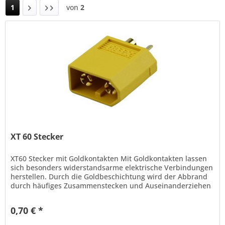
1
von
2
XT 60 Stecker
XT60 Stecker mit Goldkontakten Mit Goldkontakten lassen
sich besonders widerstandsarme elektrische Verbindungen
herstellen. Durch die Goldbeschichtung wird der Abbrand
durch häufiges Zusammenstecken und Auseinanderziehen
zwischen Stecker...
0,70 € *