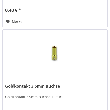
0,40 € *
Merken
Goldkontakt 3.5mm Buchse
Goldkontakt 3.5mm Buchse 1 Stück