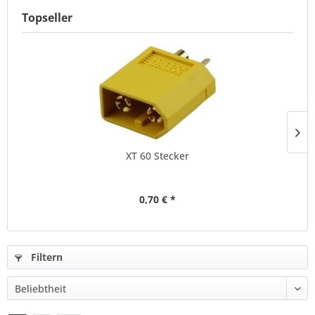
Topseller
XT 60 Stecker
0,70 € *
Filtern