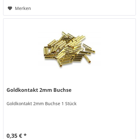
Merken
Goldkontakt 2mm Buchse
Goldkontakt 2mm Buchse 1 Stück
0,35 € *