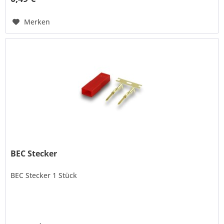
Merken
BEC Stecker
BEC Stecker 1 Stück