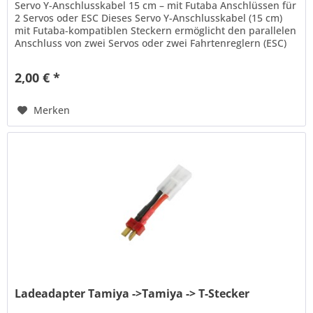
Servo Y-Anschlusskabel 15 cm – mit Futaba Anschlüssen für
2 Servos oder ESC Dieses Servo Y-Anschlusskabel (15 cm)
mit Futaba-kompatiblen Steckern ermöglicht den parallelen
Anschluss von zwei Servos oder zwei Fahrtenreglern (ESC)
an einem...
2,00 € *
Merken
Ladeadapter Tamiya ->Tamiya -> T-Stecker