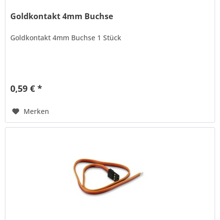
Goldkontakt 4mm Buchse
Goldkontakt 4mm Buchse 1 Stück
0,59 € *
Merken