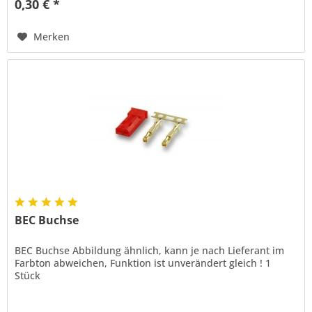
0,30 € *
Merken
BEC Buchse
BEC Buchse Abbildung ähnlich, kann je nach Lieferant im
Farbton abweichen, Funktion ist unverändert gleich ! 1
Stück