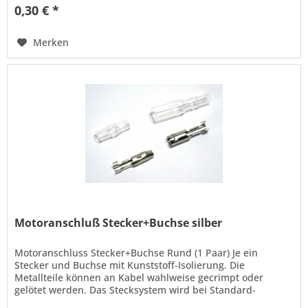
0,30 € *
Merken
Motoranschluß Stecker+Buchse silber
Motoranschluss Stecker+Buchse Rund (1 Paar) Je ein
Stecker und Buchse mit Kunststoff-Isolierung. Die
Metallteile können an Kabel wahlweise gecrimpt oder
gelötet werden. Das Stecksystem wird bei Standard-
Bürstenmotoren als Verbindung...