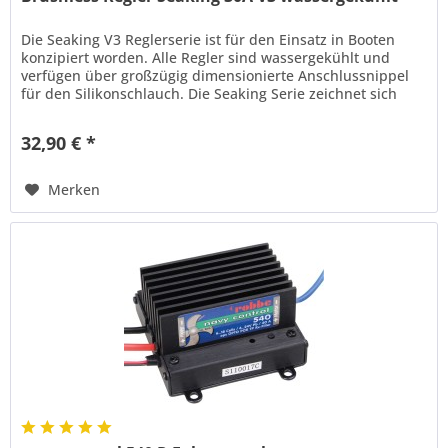
Die Seaking V3 Reglerserie ist für den Einsatz in Booten
konzipiert worden. Alle Regler sind wassergekühlt und
verfügen über großzügig dimensionierte Anschlussnippel
für den Silikonschlauch. Die Seaking Serie zeichnet sich
durch...
32,90 € *
Merken