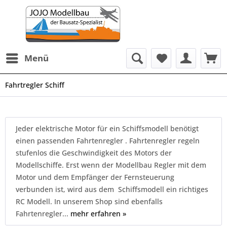
Menü
Fahrtregler Schiff
Jeder elektrische Motor für ein Schiffsmodell benötigt
einen passenden Fahrtenregler . Fahrtenregler regeln
stufenlos die Geschwindigkeit des Motors der
Modellschiffe. Erst wenn der Modellbau Regler mit dem
Motor und dem Empfänger der Fernsteuerung
verbunden ist, wird aus dem Schiffsmodell ein richtiges
RC Modell. In unserem Shop sind ebenfalls
Fahrtenregler...
mehr erfahren »