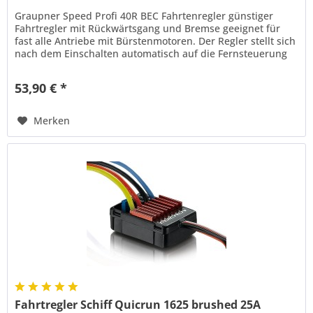
Graupner Speed Profi 40R BEC Fahrtenregler günstiger
Fahrtregler mit Rückwärtsgang und Bremse geeignet für
fast alle Antriebe mit Bürstenmotoren. Der Regler stellt sich
nach dem Einschalten automatisch auf die Fernsteuerung
ein und...
53,90 € *
Merken
Fahrtregler Schiff Quicrun 1625 brushed 25A