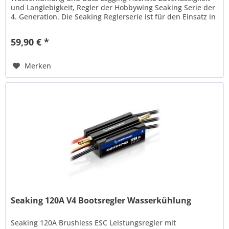
und Langlebigkeit, Regler der Hobbywing Seaking Serie der
4. Generation. Die Seaking Reglerserie ist für den Einsatz in
schnellen Booten...
59,90 € *
Merken
Seaking 120A V4 Bootsregler Wasserkühlung
Seaking 120A Brushless ESC Leistungsregler mit