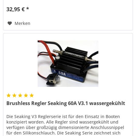
32,95 € *
Merken
Brushless Regler Seaking 60A V3.1 wassergekühlt
Die Seaking V3 Reglerserie ist für den Einsatz in Booten
konzipiert worden. Alle Regler sind wassergekühlt und
verfügen über großzügig dimensionierte Anschlussnippel
für den Silikonschlauch. Die Seaking Serie zeichnet sich