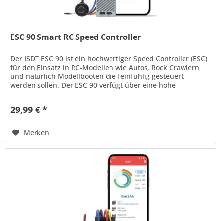
ESC 90 Smart RC Speed Controller
Der ISDT ESC 90 ist ein hochwertiger Speed Controller (ESC)
für den Einsatz in RC-Modellen wie Autos, Rock Crawlern
und natürlich Modellbooten die feinfühlig gesteuert
werden sollen. Der ESC 90 verfügt über eine hohe
Strombelastbarkeit...
29,99 € *
Merken