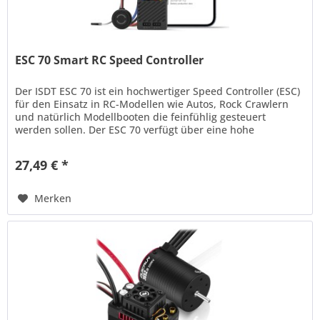
ESC 70 Smart RC Speed Controller
Der ISDT ESC 70 ist ein hochwertiger Speed Controller (ESC)
für den Einsatz in RC-Modellen wie Autos, Rock Crawlern
und natürlich Modellbooten die feinfühlig gesteuert
werden sollen. Der ESC 70 verfügt über eine hohe
Strombelastbarkeit...
27,49 € *
Merken