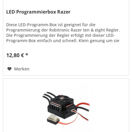
LED Programmierbox Razer
Diese LED-Programm-Box ist geeignet für die
Programmierung der Robitronic Razer ten & eight Regler.
Die Programmierung der Regler erfolgt mit dieser LED-
Programm-Box einfach und schnell. Klein genung um sie
immer einsatzbereit dabei zu...
12,80 € *
Merken