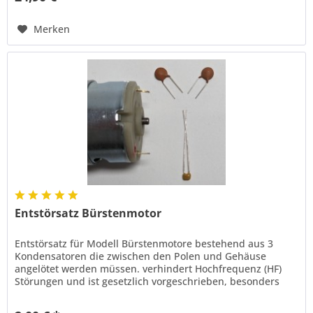
Merken
Entstörsatz Bürstenmotor
Entstörsatz für Modell Bürstenmotore bestehend aus 3
Kondensatoren die zwischen den Polen und Gehäuse
angelötet werden müssen. verhindert Hochfrequenz (HF)
Störungen und ist gesetzlich vorgeschrieben, besonders
ältere Fernsteuerungen...