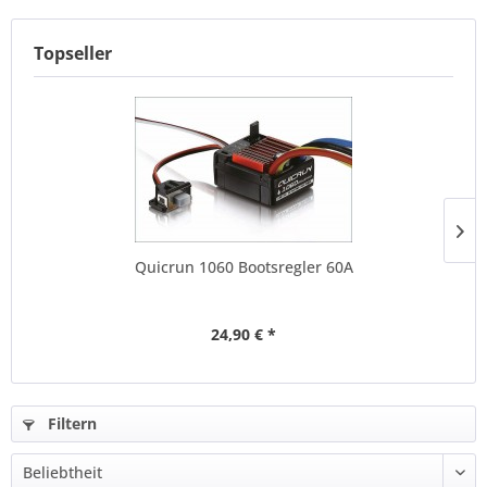
Topseller
Quicrun 1060 Bootsregler 60A
24,90 € *
Filtern