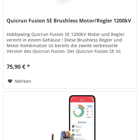
Quicrun Fusion SE Brushless Motor/Regler 1200kV
Hobbywing Quicrun Fusion SE 1200kV Motor und Regler
vereint in einem Gehäuse ! Diese Brushless Regler und
Motor Kombination ist bereits die zweite verbesserte
Version des Quicrun Fusion. Der Quicrun Fusion SE ist
gerade mal so groß wie...
75,90 € *
Merken