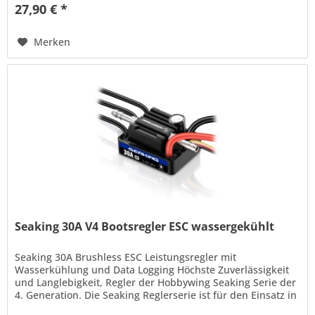
27,90 € *
Merken
Seaking 30A V4 Bootsregler ESC wassergekühlt
Seaking 30A Brushless ESC Leistungsregler mit
Wasserkühlung und Data Logging Höchste Zuverlässigkeit
und Langlebigkeit, Regler der Hobbywing Seaking Serie der
4. Generation. Die Seaking Reglerserie ist für den Einsatz in
schnellen Booten...