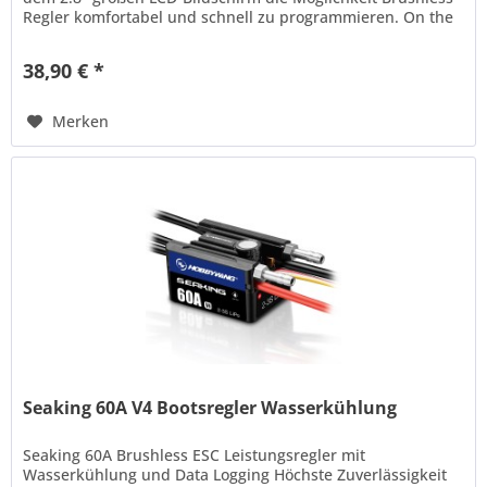
Regler komfortabel und schnell zu programmieren. On the
Fly...
38,90 € *
Merken
Seaking 60A V4 Bootsregler Wasserkühlung
Seaking 60A Brushless ESC Leistungsregler mit
Wasserkühlung und Data Logging Höchste Zuverlässigkeit