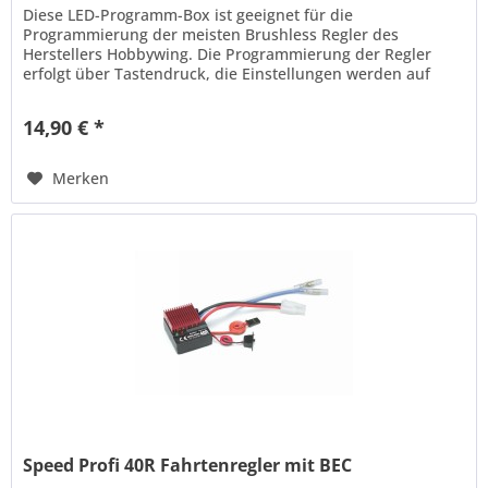
Diese LED-Programm-Box ist geeignet für die
Programmierung der meisten Brushless Regler des
Herstellers Hobbywing. Die Programmierung der Regler
erfolgt über Tastendruck, die Einstellungen werden auf
dem Display dargestellt. Bietet...
14,90 € *
Merken
Speed Profi 40R Fahrtenregler mit BEC