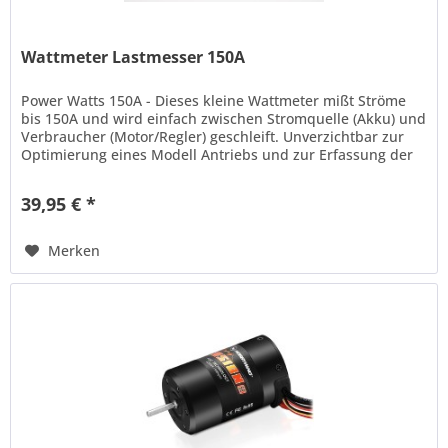
Wattmeter Lastmesser 150A
Power Watts 150A - Dieses kleine Wattmeter mißt Ströme
bis 150A und wird einfach zwischen Stromquelle (Akku) und
Verbraucher (Motor/Regler) geschleift. Unverzichtbar zur
Optimierung eines Modell Antriebs und zur Erfassung der
Kennzahlen....
39,95 € *
Merken