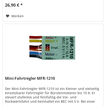
26,90 € *
Merken
Mini-Fahrtregler MFR-1210
Der Mini-Fahrtregler MFR-1210 ist ein kleiner und vielseitig
einsetzbarer Fahrtregler für Bürstenmotoren bis 10 A. Er
steuert stufenlos und feinfühlig die Vor- und
Rückwärtsfahrt und beinhaltet ein BEC mit 5 V. Bei einer
PWM-Taktfrequenz...