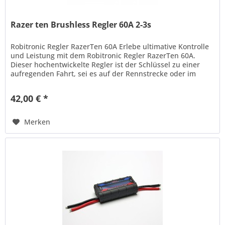
Razer ten Brushless Regler 60A 2-3s
Robitronic Regler RazerTen 60A Erlebe ultimative Kontrolle
und Leistung mit dem Robitronic Regler RazerTen 60A.
Dieser hochentwickelte Regler ist der Schlüssel zu einer
aufregenden Fahrt, sei es auf der Rennstrecke oder im
Gelände. Mit...
42,00 € *
Merken