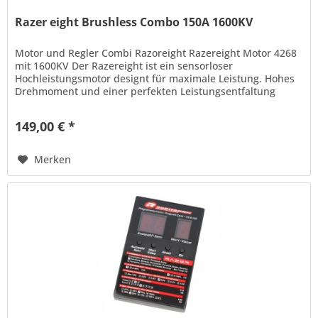
Razer eight Brushless Combo 150A 1600KV
Motor und Regler Combi Razoreight Razereight Motor 4268
mit 1600KV Der Razereight ist ein sensorloser
Hochleistungsmotor designt für maximale Leistung. Hohes
Drehmoment und einer perfekten Leistungsentfaltung
lassen den Motor zur ersten...
149,00 € *
Merken