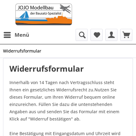
Menü
Widerrufsformular
Widerrufsformular
Innerhalb von 14 Tagen nach Vertragsschluss steht
Ihnen ein gesetzliches Widerrufsrecht zu.Nutzen Sie
dieses Formular, um Ihren Widerruf bequem online
einzureichen. Füllen Sie dazu die untenstehenden
Angaben aus und senden Sie das Formular mit einem
Klick auf "Widerruf bestätigen" ab.
Eine Bestätigung mit Eingangsdatum und Uhrzeit wird