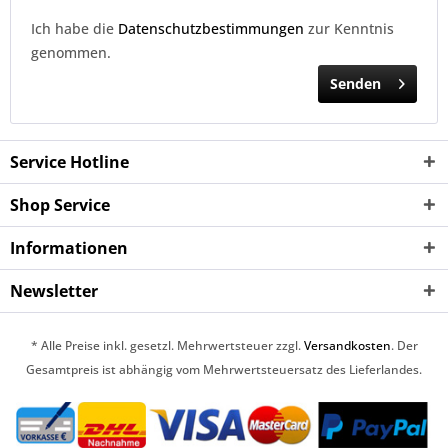
Ich habe die
Datenschutzbestimmungen
zur Kenntnis
genommen.
Senden
Service Hotline
Shop Service
Informationen
Newsletter
* Alle Preise inkl. gesetzl. Mehrwertsteuer zzgl.
Versandkosten
. Der
Gesamtpreis ist abhängig vom Mehrwertsteuersatz des Lieferlandes.