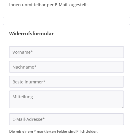
Ihnen unmittelbar per E-Mail zugestellt.
Widerrufsformular
Die mit einem * markierten Felder sind Pflichtfelder.