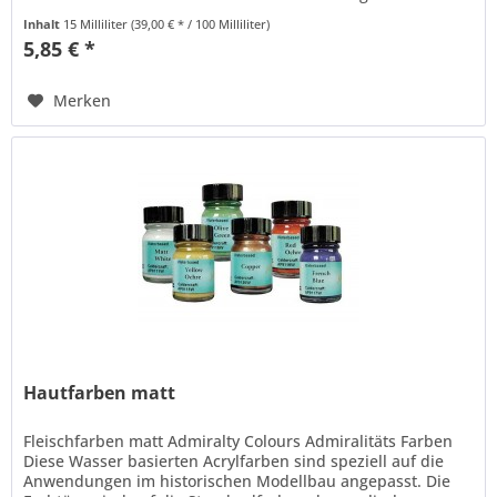
Marine zur Zeit...
Inhalt
15 Milliliter
(39,00 € * / 100 Milliliter)
5,85 € *
Merken
Hautfarben matt
Fleischfarben matt Admiralty Colours Admiralitäts Farben
Diese Wasser basierten Acrylfarben sind speziell auf die
Anwendungen im historischen Modellbau angepasst. Die