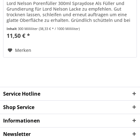
Lord Nelson Porenfüller 300ml Spraydose Als Füller und
Grundierung für Lord Nelson Lacke zu empfehlen. Gut
trocknen lassen, schleifen und erneut auftragen um eine
glatte Oberfläche zu erhalten. Gründlich schütteln und bei
Raumtemperatur...
Inhalt
300 Milliliter
(38,33 € * / 1000 Milliliter)
11,50 € *
Merken
Service Hotline
Shop Service
Informationen
Newsletter