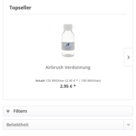
Topseller
Airbrush Verdünnung
Inhalt
125 Milliliter
(2,36 € * / 100 Milliliter)
2,95 € *
Filtern