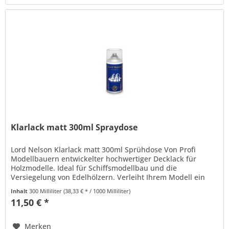
Klarlack matt 300ml Spraydose
Lord Nelson Klarlack matt 300ml Sprühdose Von Profi
Modellbauern entwickelter hochwertiger Decklack für
Holzmodelle. Ideal für Schiffsmodellbau und die
Versiegelung von Edelhölzern. Verleiht Ihrem Modell ein
authentisches Aussehen....
Inhalt
300 Milliliter
(38,33 € * / 1000 Milliliter)
11,50 € *
Merken