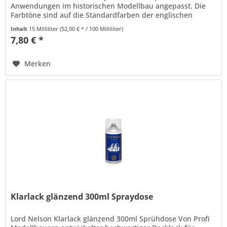
Anwendungen im historischen Modellbau angepasst. Die
Farbtöne sind auf die Standardfarben der englischen
Marine zur Zeit...
Inhalt
15 Milliliter
(52,00 € * / 100 Milliliter)
7,80 € *
Merken
Klarlack glänzend 300ml Spraydose
Lord Nelson Klarlack glänzend 300ml Sprühdose Von Profi