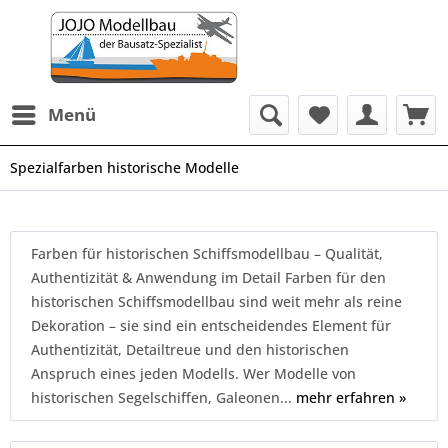
Menü
Spezialfarben historische Modelle
Farben für historischen Schiffsmodellbau – Qualität,
Authentizität & Anwendung im Detail Farben für den
historischen Schiffsmodellbau sind weit mehr als reine
Dekoration – sie sind ein entscheidendes Element für
Authentizität, Detailtreue und den historischen
Anspruch eines jeden Modells. Wer Modelle von
historischen Segelschiffen, Galeonen...
mehr erfahren »