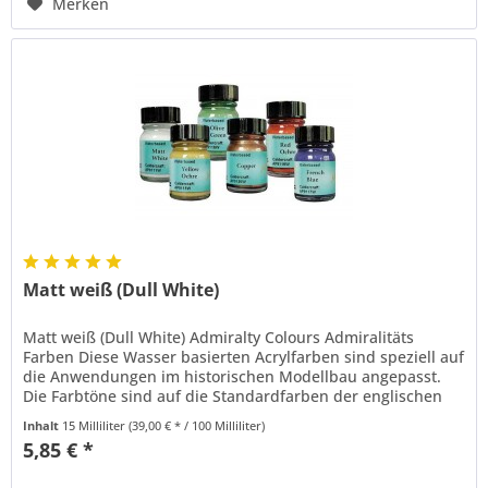
Merken
Matt weiß (Dull White)
Matt weiß (Dull White) Admiralty Colours Admiralitäts
Farben Diese Wasser basierten Acrylfarben sind speziell auf
die Anwendungen im historischen Modellbau angepasst.
Die Farbtöne sind auf die Standardfarben der englischen
Marine zur...
Inhalt
15 Milliliter
(39,00 € * / 100 Milliliter)
5,85 € *