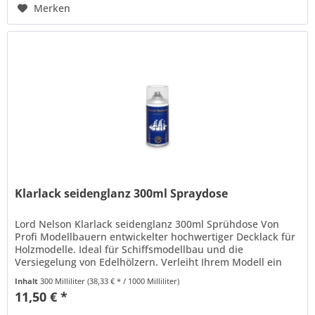
Merken
Klarlack seidenglanz 300ml Spraydose
Lord Nelson Klarlack seidenglanz 300ml Sprühdose Von
Profi Modellbauern entwickelter hochwertiger Decklack für
Holzmodelle. Ideal für Schiffsmodellbau und die
Versiegelung von Edelhölzern. Verleiht Ihrem Modell ein
authentisches...
Inhalt
300 Milliliter
(38,33 € * / 1000 Milliliter)
11,50 € *