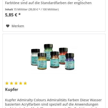
Farbtöne sind auf die Standardfarben der englischen
Marine zur Zeit Admiral...
Inhalt
15 Milliliter
(39,00 € * / 100 Milliliter)
5,85 € *
Merken
Kupfer
Kupfer Admiralty Colours Admiralitäts Farben Diese Wasser
basierten Acrylfarben sind speziell auf die Anwendungen