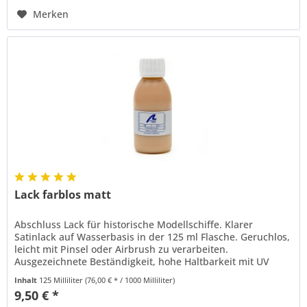
Merken
Lack farblos matt
Abschluss Lack für historische Modellschiffe. Klarer
Satinlack auf Wasserbasis in der 125 ml Flasche. Geruchlos,
leicht mit Pinsel oder Airbrush zu verarbeiten.
Ausgezeichnete Beständigkeit, hohe Haltbarkeit mit UV
Schutz und vergilbt...
Inhalt
125 Milliliter
(76,00 € * / 1000 Milliliter)
9,50 € *