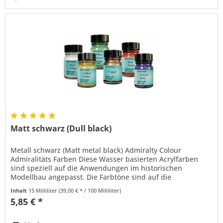
Matt schwarz (Dull black)
Metall schwarz (Matt metal black) Admiralty Colour
Admiralitäts Farben Diese Wasser basierten Acrylfarben
sind speziell auf die Anwendungen im historischen
Modellbau angepasst. Die Farbtöne sind auf die
Standardfarben der englischen...
Inhalt
15 Milliliter
(39,00 € * / 100 Milliliter)
5,85 € *