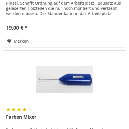
Pinsel. Schafft Ordnung auf dem Arbeitsplatz . Bausatz aus
gelaserten Holzteilen die nur noch montiert und verklebt
werden müssen. Der Ständer kann in das Arbeitsplatz
und...
19,00 € *
Merken
Farben Mixer