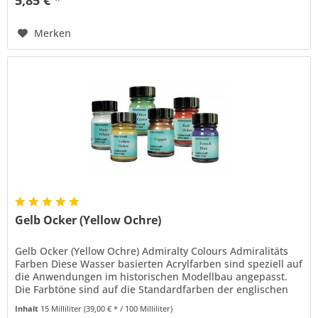
5,85 € *
Merken
Gelb Ocker (Yellow Ochre)
Gelb Ocker (Yellow Ochre) Admiralty Colours Admiralitäts
Farben Diese Wasser basierten Acrylfarben sind speziell auf
die Anwendungen im historischen Modellbau angepasst.
Die Farbtöne sind auf die Standardfarben der englischen
Marine zur...
Inhalt
15 Milliliter
(39,00 € * / 100 Milliliter)