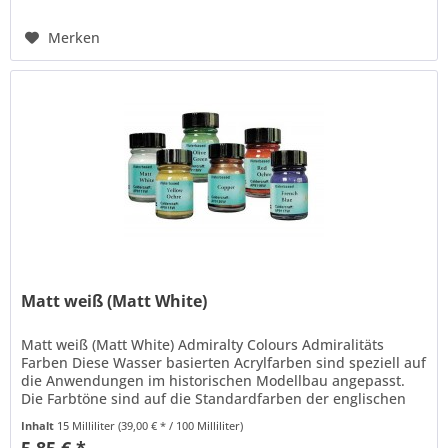
Merken
Matt weiß (Matt White)
Matt weiß (Matt White) Admiralty Colours Admiralitäts
Farben Diese Wasser basierten Acrylfarben sind speziell auf
die Anwendungen im historischen Modellbau angepasst.
Die Farbtöne sind auf die Standardfarben der englischen
Marine zur...
Inhalt
15 Milliliter
(39,00 € * / 100 Milliliter)