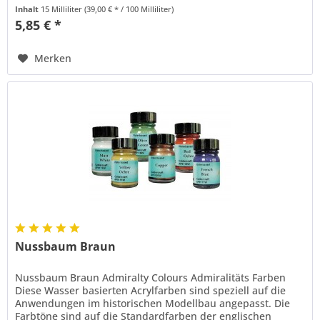
Marine zur...
Inhalt
15 Milliliter
(39,00 € * / 100 Milliliter)
5,85 € *
Merken
Nussbaum Braun
Nussbaum Braun Admiralty Colours Admiralitäts Farben
Diese Wasser basierten Acrylfarben sind speziell auf die
Anwendungen im historischen Modellbau angepasst. Die
Farbtöne sind auf die Standardfarben der englischen