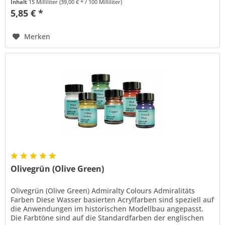
Inhalt
15 Milliliter
(39,00 € * / 100 Milliliter)
5,85 € *
Merken
Olivegrün (Olive Green)
Olivegrün (Olive Green) Admiralty Colours Admiralitäts
Farben Diese Wasser basierten Acrylfarben sind speziell auf
die Anwendungen im historischen Modellbau angepasst.
Die Farbtöne sind auf die Standardfarben der englischen