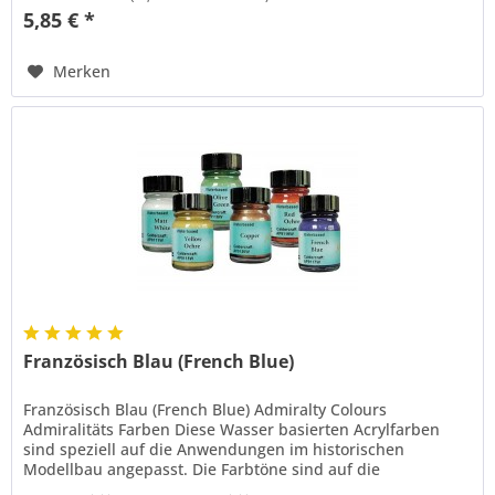
5,85 € *
Merken
Französisch Blau (French Blue)
Französisch Blau (French Blue) Admiralty Colours
Admiralitäts Farben Diese Wasser basierten Acrylfarben
sind speziell auf die Anwendungen im historischen
Modellbau angepasst. Die Farbtöne sind auf die
Standardfarben der englischen Marine...