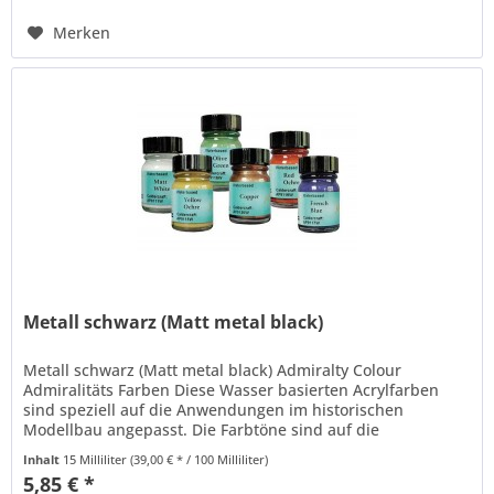
Merken
Metall schwarz (Matt metal black)
Metall schwarz (Matt metal black) Admiralty Colour
Admiralitäts Farben Diese Wasser basierten Acrylfarben
sind speziell auf die Anwendungen im historischen
Modellbau angepasst. Die Farbtöne sind auf die
Standardfarben der englischen...
Inhalt
15 Milliliter
(39,00 € * / 100 Milliliter)
5,85 € *