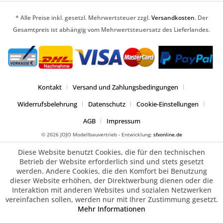
* Alle Preise inkl. gesetzl. Mehrwertsteuer zzgl.
Versandkosten
. Der
Gesamtpreis ist abhängig vom Mehrwertsteuersatz des Lieferlandes.
Kontakt
Versand und Zahlungsbedingungen
Widerrufsbelehrung
Datenschutz
Cookie-Einstellungen
AGB
Impressum
© 2026 JOJO Modellbauvertrieb - Entwicklung:
sfxonline.de
Diese Website benutzt Cookies, die für den technischen
Betrieb der Website erforderlich sind und stets gesetzt
werden. Andere Cookies, die den Komfort bei Benutzung
dieser Website erhöhen, der Direktwerbung dienen oder die
Interaktion mit anderen Websites und sozialen Netzwerken
vereinfachen sollen, werden nur mit Ihrer Zustimmung gesetzt.
Mehr Informationen