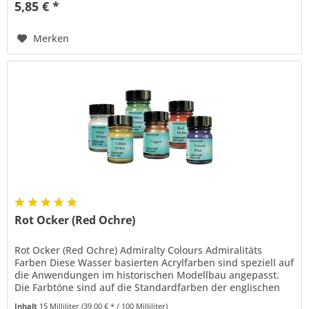
5,85 € *
Merken
Rot Ocker (Red Ochre)
Rot Ocker (Red Ochre) Admiralty Colours Admiralitäts
Farben Diese Wasser basierten Acrylfarben sind speziell auf
die Anwendungen im historischen Modellbau angepasst.
Die Farbtöne sind auf die Standardfarben der englischen
Marine zur Zeit...
Inhalt
15 Milliliter
(39,00 € * / 100 Milliliter)