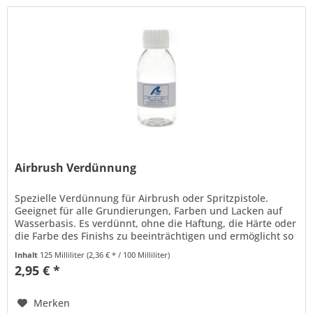
Airbrush Verdünnung
Spezielle Verdünnung für Airbrush oder Spritzpistole.
Geeignet für alle Grundierungen, Farben und Lacken auf
Wasserbasis. Es verdünnt, ohne die Haftung, die Härte oder
die Farbe des Finishs zu beeinträchtigen und ermöglicht so
eine...
Inhalt
125 Milliliter
(2,36 € * / 100 Milliliter)
2,95 € *
Merken