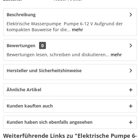
Beschreibung
Elektrische Wasserpumpe Pumpe 6-12 V Aufgrund der
kompakten Bauweise für die...
mehr
Bewertungen
0
Bewertungen lesen, schreiben und diskutieren...
mehr
Hersteller und Sicherheitshinweise
Ähnliche Artikel
Kunden kauften auch
Kunden haben sich ebenfalls angesehen
Weiterführende Links zu "Elektrische Pumpe 6-