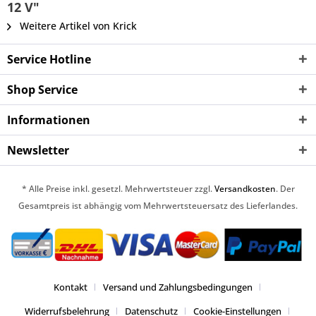
12 V"
Weitere Artikel von Krick
Service Hotline
Shop Service
Informationen
Newsletter
* Alle Preise inkl. gesetzl. Mehrwertsteuer zzgl.
Versandkosten
. Der
Gesamtpreis ist abhängig vom Mehrwertsteuersatz des Lieferlandes.
Kontakt
Versand und Zahlungsbedingungen
Widerrufsbelehrung
Datenschutz
Cookie-Einstellungen