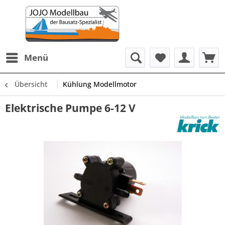
Menü
Übersicht
Kühlung Modellmotor
Elektrische Pumpe 6-12 V