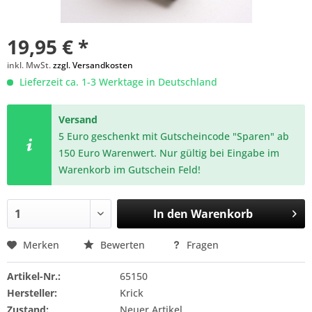
19,95 € *
inkl. MwSt.
zzgl. Versandkosten
Lieferzeit ca. 1-3 Werktage in Deutschland
Versand
5 Euro geschenkt mit Gutscheincode "Sparen" ab
150 Euro Warenwert. Nur gültig bei Eingabe im
Warenkorb im Gutschein Feld!
In den
Warenkorb
Merken
Bewerten
Fragen
Artikel-Nr.:
65150
Hersteller:
Krick
Zustand:
Neuer Artikel