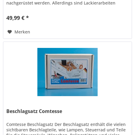
nachgerüstet werden. Allerdings sind Lackierarbeiten
während des...
49,99 € *
Merken
Beschlagsatz Comtesse
Comtesse Beschlagsatz Der Beschlagsatz enthält die vielen
sichtbaren Beschlagteile, wie Lampen, Steuerrad und Teile