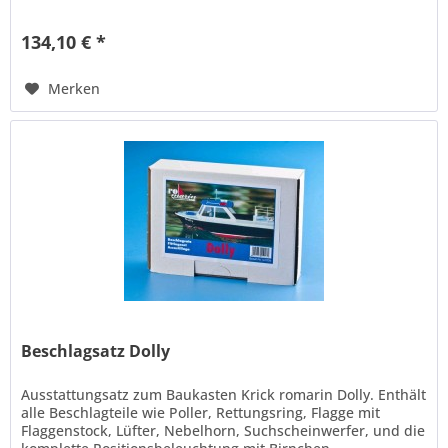
134,10 € *
Merken
Beschlagsatz Dolly
Ausstattungsatz zum Baukasten Krick romarin Dolly. Enthält
alle Beschlagteile wie Poller, Rettungsring, Flagge mit
Flaggenstock, Lüfter, Nebelhorn, Suchscheinwerfer, und die