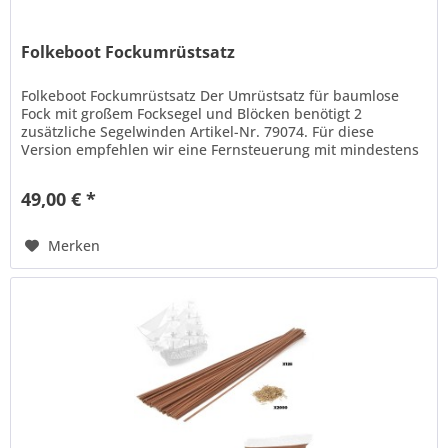
Folkeboot Fockumrüstsatz
Folkeboot Fockumrüstsatz Der Umrüstsatz für baumlose
Fock mit großem Focksegel und Blöcken benötigt 2
zusätzliche Segelwinden Artikel-Nr. 79074. Für diese
Version empfehlen wir eine Fernsteuerung mit mindestens
4 Kanälen und...
49,00 € *
Merken