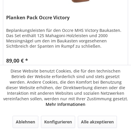
Planken Pack Occre Victory
Beplankungsleisten für den Occre MHS Victory Baukasten.
Das Set enthält 125 Mahagoni-Holzleisten und 2000
Messingnägel um den im Baukasten vorgesehenen
Sichtbreich der Spanten im Rumpf zu schließen.
89,00 € *
Diese Website benutzt Cookies, die für den technischen
Merken
Betrieb der Website erforderlich sind und stets gesetzt
werden. Andere Cookies, die den Komfort bei Benutzung
dieser Website erhöhen, der Direktwerbung dienen oder die
Interaktion mit anderen Websites und sozialen Netzwerken
vereinfachen sollen, werden nur mit Ihrer Zustimmung gesetzt.
Mehr Informationen
Ablehnen
Konfigurieren
Alle akzeptieren