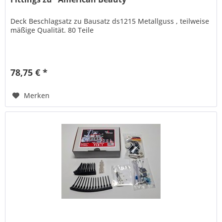
Deck Beschlagsatz zu Bausatz ds1215 Metallguss , teilweise
mäßige Qualität. 80 Teile
78,75 € *
Merken