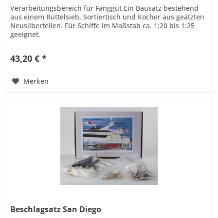
Verarbeitungsbereich für Fanggut Ein Bausatz bestehend
aus einem Rüttelsieb, Sortiertisch und Kocher aus geätzten
Neusilberteilen. Für Schiffe im Maßstab ca. 1:20 bis 1:25
geeignet.
43,20 € *
Merken
Beschlagsatz San Diego