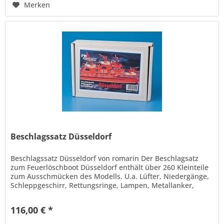
Merken
Beschlagssatz Düsseldorf
Beschlagssatz Düsseldorf von romarin Der Beschlagsatz
zum Feuerlöschboot Düsseldorf enthält über 260 Kleinteile
zum Ausschmücken des Modells. U.a. Lüfter, Niedergänge,
Schleppgeschirr, Rettungsringe, Lampen, Metallanker,
Relingstützen,...
116,00 € *