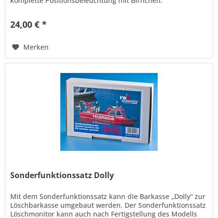
komplette Positionsbeleuchtung mit Birnchen.
24,00 € *
Merken
Sonderfunktionssatz Dolly
Mit dem Sonderfunktionssatz kann die Barkasse „Dolly“ zur
Löschbarkasse umgebaut werden. Der Sonderfunktionssatz
Löschmonitor kann auch nach Fertigstellung des Modells