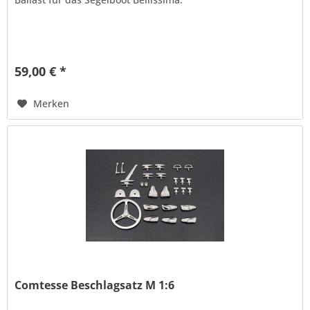
59,00 € *
Merken
Comtesse Beschlagsatz M 1:6