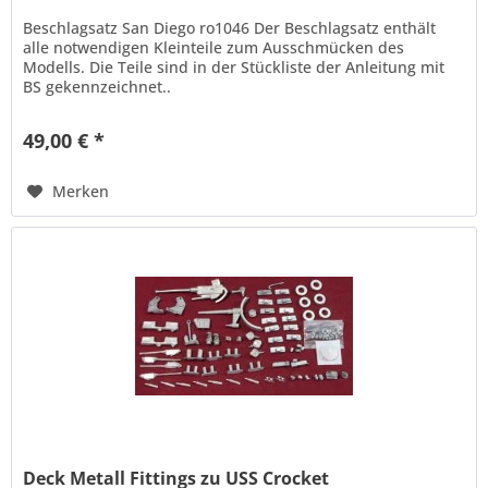
Beschlagsatz San Diego ro1046 Der Beschlagsatz enthält
alle notwendigen Kleinteile zum Ausschmücken des
Modells. Die Teile sind in der Stückliste der Anleitung mit
BS gekennzeichnet..
49,00 € *
Merken
Deck Metall Fittings zu USS Crocket