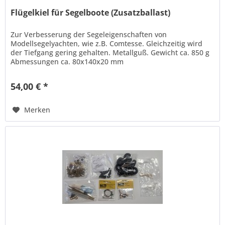
Flügelkiel für Segelboote (Zusatzballast)
Zur Verbesserung der Segeleigenschaften von
Modellsegelyachten, wie z.B. Comtesse. Gleichzeitig wird
der Tiefgang gering gehalten. Metallguß. Gewicht ca. 850 g
Abmessungen ca. 80x140x20 mm
54,00 € *
Merken