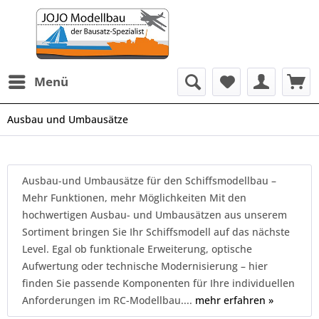
Menü
Ausbau und Umbausätze
Ausbau-und Umbausätze für den Schiffsmodellbau –
Mehr Funktionen, mehr Möglichkeiten Mit den
hochwertigen Ausbau- und Umbausätzen aus unserem
Sortiment bringen Sie Ihr Schiffsmodell auf das nächste
Level. Egal ob funktionale Erweiterung, optische
Aufwertung oder technische Modernisierung – hier
finden Sie passende Komponenten für Ihre individuellen
Anforderungen im RC-Modellbau....
mehr erfahren »