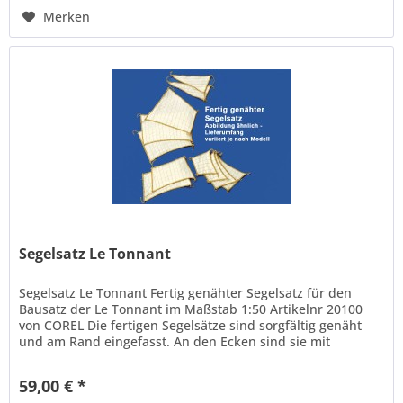
Merken
Segelsatz Le Tonnant
Segelsatz Le Tonnant Fertig genähter Segelsatz für den
Bausatz der Le Tonnant im Maßstab 1:50 Artikelnr 20100
von COREL Die fertigen Segelsätze sind sorgfältig genäht
und am Rand eingefasst. An den Ecken sind sie mit
längeren...
59,00 € *