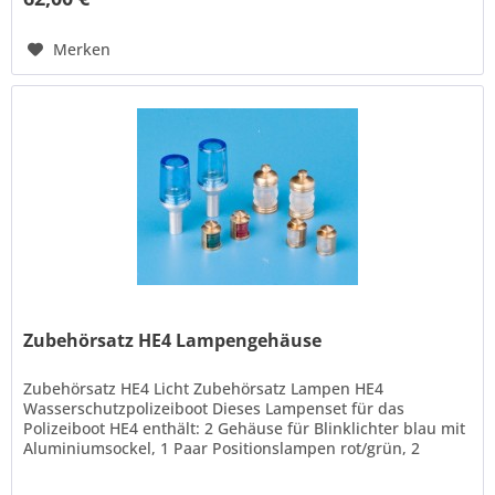
Merken
Zubehörsatz HE4 Lampengehäuse
Zubehörsatz HE4 Licht Zubehörsatz Lampen HE4
Wasserschutzpolizeiboot Dieses Lampenset für das
Polizeiboot HE4 enthält: 2 Gehäuse für Blinklichter blau mit
Aluminiumsockel, 1 Paar Positionslampen rot/grün, 2
Rundumleuchten, 2...