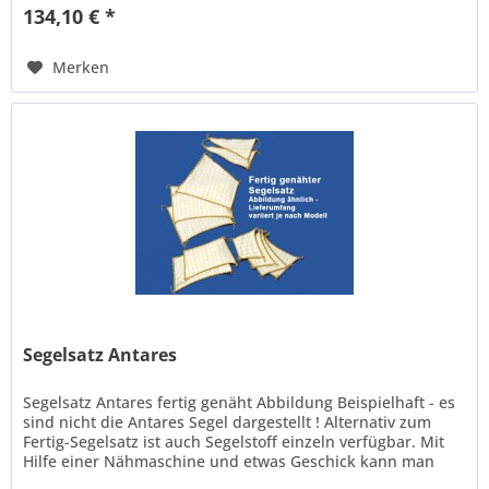
134,10 € *
Merken
Segelsatz Antares
Segelsatz Antares fertig genäht Abbildung Beispielhaft - es
sind nicht die Antares Segel dargestellt ! Alternativ zum
Fertig-Segelsatz ist auch Segelstoff einzeln verfügbar. Mit
Hilfe einer Nähmaschine und etwas Geschick kann man
seinen...