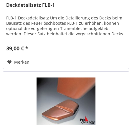
Deckdetailsatz FLB-1
FLB-1 Decksdetailsatz Um die Detailierung des Decks beim
Bausatz des Feuerlöschbootes FLB-1 zu erhöhen, können
optional die vorgefertigten Tränenbleche aufgeklebt
werden. Dieser Satz beinhaltet die vorgeschnittenen Decks
in Tränenoptik...
39,00 € *
Merken