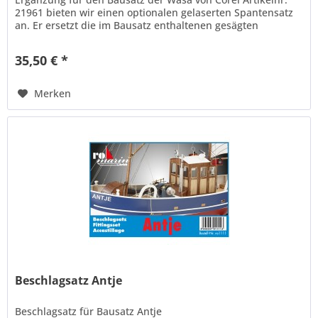
21961 bieten wir einen optionalen gelaserten Spantensatz
an. Er ersetzt die im Bausatz enthaltenen gesägten
Holzteile. Aufgrund...
35,50 € *
Merken
Beschlagsatz Antje
Beschlagsatz für Bausatz Antje