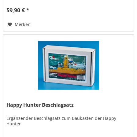
59,90 € *
Merken
Happy Hunter Beschlagsatz
Ergänzender Beschlagsatz zum Baukasten der Happy
Hunter