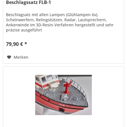
Beschlagssatz FLB-1
Beschlagsatz mit allen Lampen (Glühlampen 6v),
Scheinwerfern, Relingstützen, Radar, Lautsprechern,
Ankerwinde im 3D-Resin-Verfahren hergestellt und sehr
präzise ausgeführt
79,90 € *
Merken