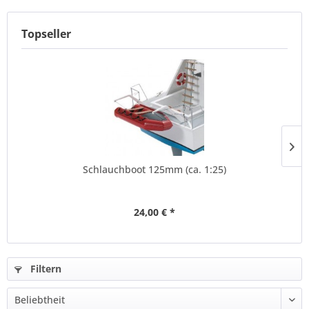
Topseller
Schlauchboot 125mm (ca. 1:25)
24,00 € *
Filtern