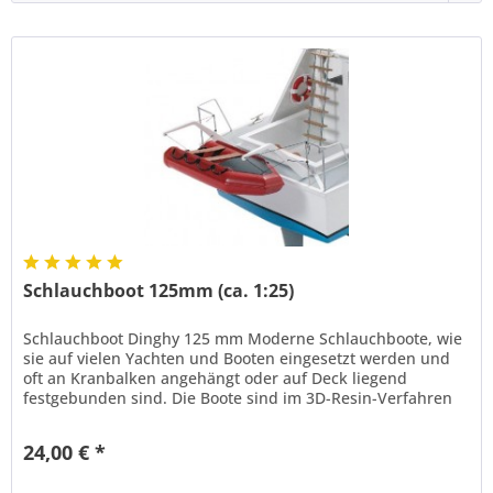
Schlauchboot 125mm (ca. 1:25)
Schlauchboot Dinghy 125 mm Moderne Schlauchboote, wie
sie auf vielen Yachten und Booten eingesetzt werden und
oft an Kranbalken angehängt oder auf Deck liegend
festgebunden sind. Die Boote sind im 3D-Resin-Verfahren
sehr Detail-getreu in...
24,00 € *