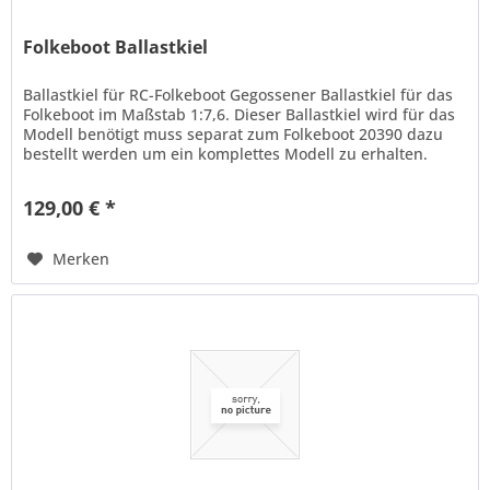
Folkeboot Ballastkiel
Ballastkiel für RC-Folkeboot Gegossener Ballastkiel für das
Folkeboot im Maßstab 1:7,6. Dieser Ballastkiel wird für das
Modell benötigt muss separat zum Folkeboot 20390 dazu
bestellt werden um ein komplettes Modell zu erhalten.
Aufgrund...
129,00 € *
Merken