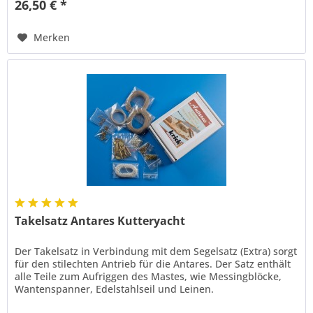
26,50 € *
Merken
Takelsatz Antares Kutteryacht
Der Takelsatz in Verbindung mit dem Segelsatz (Extra) sorgt
für den stilechten Antrieb für die Antares. Der Satz enthält
alle Teile zum Aufriggen des Mastes, wie Messingblöcke,
Wantenspanner, Edelstahlseil und Leinen.