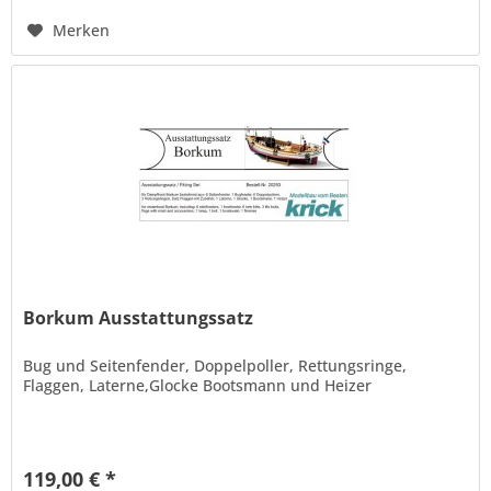
Merken
Borkum Ausstattungssatz
Bug und Seitenfender, Doppelpoller, Rettungsringe,
Flaggen, Laterne,Glocke Bootsmann und Heizer
119,00 € *