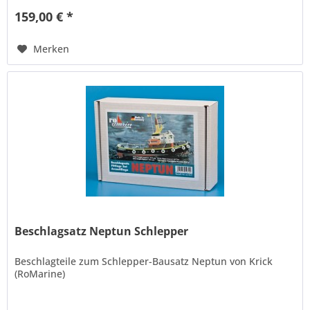
159,00 € *
Merken
Beschlagsatz Neptun Schlepper
Beschlagteile zum Schlepper-Bausatz Neptun von Krick
(RoMarine)