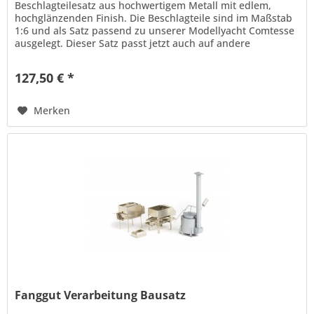
Beschlagteilesatz aus hochwertigem Metall mit edlem,
hochglänzenden Finish. Die Beschlagteile sind im Maßstab
1:6 und als Satz passend zu unserer Modellyacht Comtesse
ausgelegt. Dieser Satz passt jetzt auch auf andere
Mahagoni-Yachten im...
127,50 € *
Merken
Fanggut Verarbeitung Bausatz