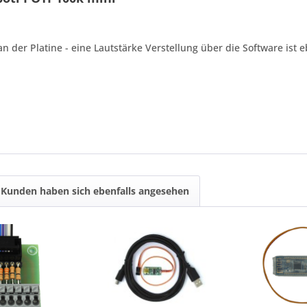
 der Platine - eine Lautstärke Verstellung über die Software ist e
Kunden haben sich ebenfalls angesehen