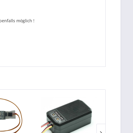
benfalls möglich !