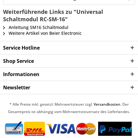
Weiterführende Links zu "Universal
Schaltmodul RC-SM-16"
Anleitung SM16 Schaltmodul
Weitere Artikel von Beier Electronic
Service Hotline
Shop Service
Informationen
Newsletter
* Alle Preise inkl. gesetzl. Mehrwertsteuer zzgl.
Versandkosten
. Der
Gesamtpreis ist abhängig vom Mehrwertsteuersatz des Lieferlandes.