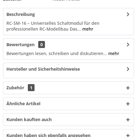
Beschreibung
RC-SM-16 – Universelles Schaltmodul für den
professionellen RC-Modellbau Das...
mehr
Bewertungen
0
Bewertungen lesen, schreiben und diskutieren...
mehr
Hersteller und Sicherheitshinweise
Zubehör
1
Ähnliche Artikel
Kunden kauften auch
Kunden haben sich ebenfalls angesehen