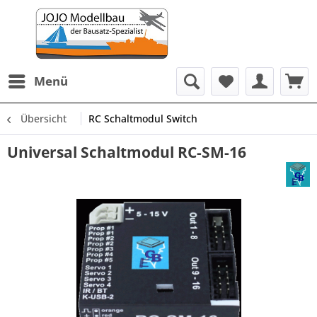
Menü
Übersicht
RC Schaltmodul Switch
Universal Schaltmodul RC-SM-16