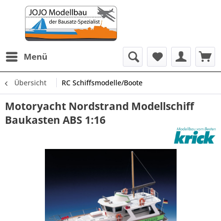
Menü
Übersicht
RC Schiffsmodelle/Boote
Motoryacht Nordstrand Modellschiff
Baukasten ABS 1:16