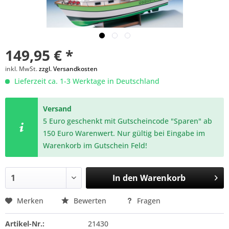
149,95 € *
inkl. MwSt.
zzgl. Versandkosten
Lieferzeit ca. 1-3 Werktage in Deutschland
Versand
5 Euro geschenkt mit Gutscheincode "Sparen" ab
150 Euro Warenwert. Nur gültig bei Eingabe im
Warenkorb im Gutschein Feld!
In den
Warenkorb
Merken
Bewerten
Fragen
Artikel-Nr.:
21430