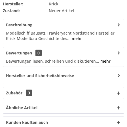
Hersteller:
Krick
Zustand:
Neuer Artikel
Beschreibung
Modellschiff Bausatz Trawleryacht Nordstrand Hersteller
Krick Modellbau Geschichte des...
mehr
Bewertungen
0
Bewertungen lesen, schreiben und diskutieren...
mehr
Hersteller und Sicherheitshinweise
Zubehör
3
Ähnliche Artikel
Kunden kauften auch