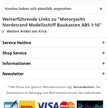
Kunden haben sich ebenfalls angesehen
Weiterführende Links zu "Motoryacht
Nordstrand Modellschiff Baukasten ABS 1:16"
Weitere Artikel von Krick
Service Hotline
Shop Service
Informationen
Newsletter
* Alle Preise inkl. gesetzl. Mehrwertsteuer zzgl.
Versandkosten
. Der
Gesamtpreis ist abhängig vom Mehrwertsteuersatz des Lieferlandes.