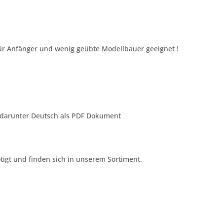
für Anfänger und wenig geübte Modellbauer geeignet !
g darunter Deutsch als PDF Dokument
igt und finden sich in unserem Sortiment.