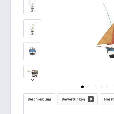
Beschreibung
Bewertungen
0
Herst