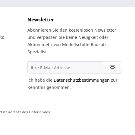
Newsletter
Abonnieren Sie den kostenlosen Newsletter
tz
und verpassen Sie keine Neuigkeit oder
Aktion mehr von Modellschiffe Bausatz
Spezialist.
Ich habe die
Datenschutzbestimmungen
zur
Kenntnis genommen.
tsteuersatz des Lieferlandes.