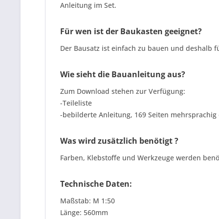
Anleitung im Set.
Für wen ist der Baukasten geeignet?
Der Bausatz ist einfach zu bauen und deshalb 
Wie sieht die Bauanleitung aus?
Zum Download stehen zur Verfügung:
-Teileliste
-bebilderte Anleitung, 169 Seiten mehrsprachi
Was wird zusätzlich benötigt ?
Farben, Klebstoffe und Werkzeuge werden benöt
Technische Daten:
Maßstab: M 1:50
Länge: 560mm