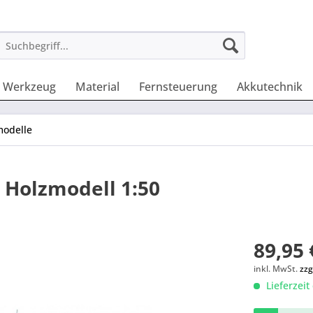
Werkzeug
Material
Fernsteuerung
Akkutechnik
modelle
 Holzmodell 1:50
89,95 
inkl. MwSt.
zzg
Lieferzeit