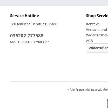
Service Hotline
Shop Servi
Telefonische Beratung unter:
Kontakt
Versand und
036202-777588
Widerrufsbe
AGB
Mo-Fr, 09:00 - 17:00 Uhr
Widerruf er
* Alle Preise inkl. gesetzl. M