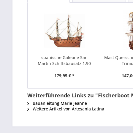
spanische Galeone San
Mast Querschn
Martin Schiffsbausatz 1:90
Trinid
179,95 € *
147,0
Weiterführende Links zu "Fischerboot 
Bauanleitung Marie Jeanne
Weitere Artikel von Artesania Latina