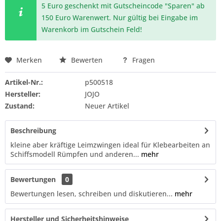
5 Euro geschenkt mit Gutscheincode "Sparen" ab
150 Euro Warenwert. Nur gültig bei Eingabe im
Warenkorb im Gutschein Feld!
Merken
Bewerten
Fragen
Artikel-Nr.:
p500518
Hersteller:
JOJO
Zustand:
Neuer Artikel
Beschreibung
kleine aber kräftige Leimzwingen ideal für Klebearbeiten an
Schiffsmodell Rümpfen und anderen...
mehr
Bewertungen
0
Bewertungen lesen, schreiben und diskutieren...
mehr
Hersteller und Sicherheitshinweise