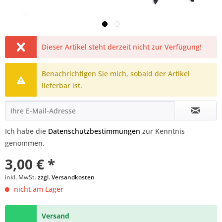
Dieser Artikel steht derzeit nicht zur Verfügung!
Benachrichtigen Sie mich, sobald der Artikel
lieferbar ist.
Ich habe die
Datenschutzbestimmungen
zur Kenntnis
genommen.
3,00 € *
inkl. MwSt.
zzgl. Versandkosten
nicht am Lager
Versand