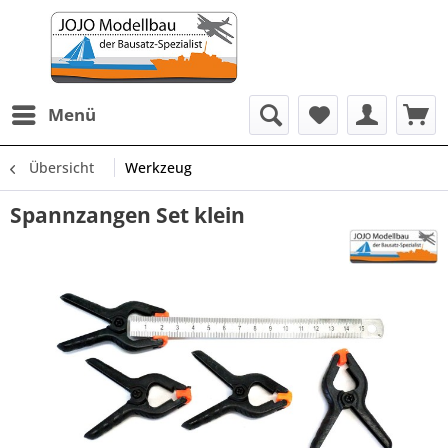
Menü
Übersicht
Werkzeug
Spannzangen Set klein