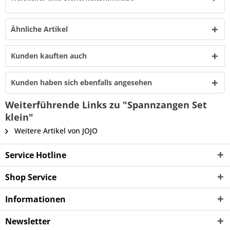
Ähnliche Artikel
Kunden kauften auch
Kunden haben sich ebenfalls angesehen
Weiterführende Links zu "Spannzangen Set
klein"
Weitere Artikel von JOJO
Service Hotline
Shop Service
Informationen
Newsletter