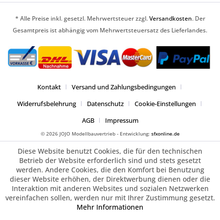
* Alle Preise inkl. gesetzl. Mehrwertsteuer zzgl.
Versandkosten
. Der
Gesamtpreis ist abhängig vom Mehrwertsteuersatz des Lieferlandes.
Kontakt
Versand und Zahlungsbedingungen
Widerrufsbelehrung
Datenschutz
Cookie-Einstellungen
AGB
Impressum
© 2026 JOJO Modellbauvertrieb - Entwicklung:
sfxonline.de
Diese Website benutzt Cookies, die für den technischen
Betrieb der Website erforderlich sind und stets gesetzt
werden. Andere Cookies, die den Komfort bei Benutzung
dieser Website erhöhen, der Direktwerbung dienen oder die
Interaktion mit anderen Websites und sozialen Netzwerken
vereinfachen sollen, werden nur mit Ihrer Zustimmung gesetzt.
Mehr Informationen