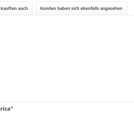
kauften auch
Kunden haben sich ebenfalls angesehen
rica"