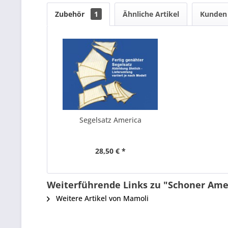
Zubehör
1
Ähnliche Artikel
Kunden 
Segelsatz America
28,50 € *
Weiterführende Links zu "Schoner Ame
Weitere Artikel von Mamoli