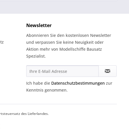
Newsletter
Abonnieren Sie den kostenlosen Newsletter
tz
und verpassen Sie keine Neuigkeit oder
Aktion mehr von Modellschiffe Bausatz
Spezialist.
Ich habe die
Datenschutzbestimmungen
zur
Kenntnis genommen.
tsteuersatz des Lieferlandes.