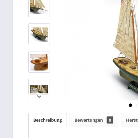
Beschreibung
Bewertungen
0
Herst