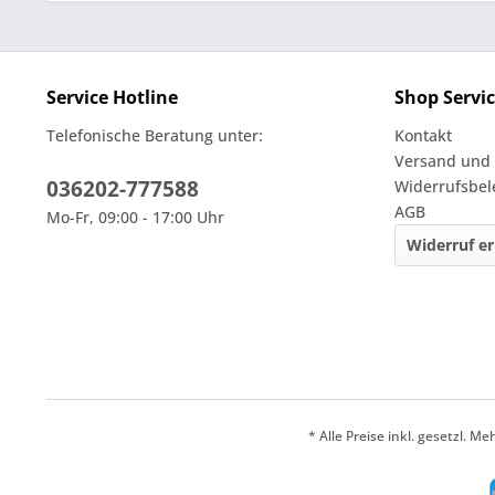
Service Hotline
Shop Servi
Telefonische Beratung unter:
Kontakt
Versand und
036202-777588
Widerrufsbe
AGB
Mo-Fr, 09:00 - 17:00 Uhr
Widerruf er
* Alle Preise inkl. gesetzl. M