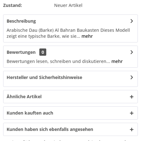
Zustand:
Neuer Artikel
Beschreibung
Arabische Dau (Barke) Al Bahran Baukasten Dieses Modell
zeigt eine typische Barke, wie sie...
mehr
Bewertungen
0
Bewertungen lesen, schreiben und diskutieren...
mehr
Hersteller und Sicherheitshinweise
Ähnliche Artikel
Kunden kauften auch
Kunden haben sich ebenfalls angesehen