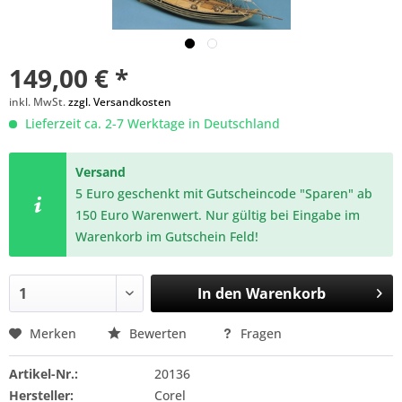
149,00 € *
inkl. MwSt.
zzgl. Versandkosten
Lieferzeit ca. 2-7 Werktage in Deutschland
Versand
5 Euro geschenkt mit Gutscheincode "Sparen" ab
150 Euro Warenwert. Nur gültig bei Eingabe im
Warenkorb im Gutschein Feld!
In den
Warenkorb
Merken
Bewerten
Fragen
Artikel-Nr.:
20136
Hersteller:
Corel