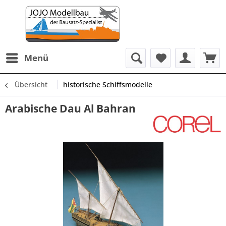
Menü
Übersicht
historische Schiffsmodelle
Arabische Dau Al Bahran