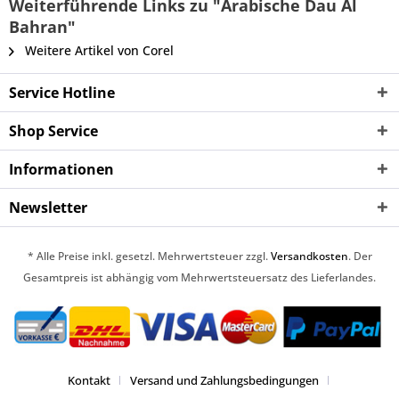
Weiterführende Links zu "Arabische Dau Al
Bahran"
Weitere Artikel von Corel
Service Hotline
Shop Service
Informationen
Newsletter
* Alle Preise inkl. gesetzl. Mehrwertsteuer zzgl.
Versandkosten
. Der
Gesamtpreis ist abhängig vom Mehrwertsteuersatz des Lieferlandes.
Kontakt
Versand und Zahlungsbedingungen