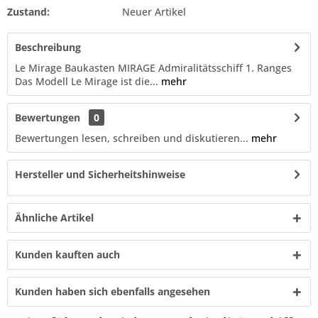
Zustand:
Neuer Artikel
Beschreibung
Le Mirage Baukasten MIRAGE Admiralitätsschiff 1. Ranges
Das Modell Le Mirage ist die...
mehr
Bewertungen
0
Bewertungen lesen, schreiben und diskutieren...
mehr
Hersteller und Sicherheitshinweise
Ähnliche Artikel
Kunden kauften auch
Kunden haben sich ebenfalls angesehen