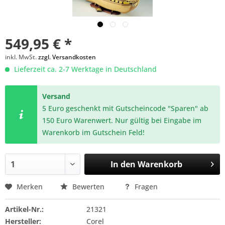
549,95 € *
inkl. MwSt.
zzgl. Versandkosten
Lieferzeit ca. 2-7 Werktage in Deutschland
Versand
5 Euro geschenkt mit Gutscheincode "Sparen" ab
150 Euro Warenwert. Nur gültig bei Eingabe im
Warenkorb im Gutschein Feld!
In den
Warenkorb
Merken
Bewerten
Fragen
Artikel-Nr.:
21321
Hersteller:
Corel