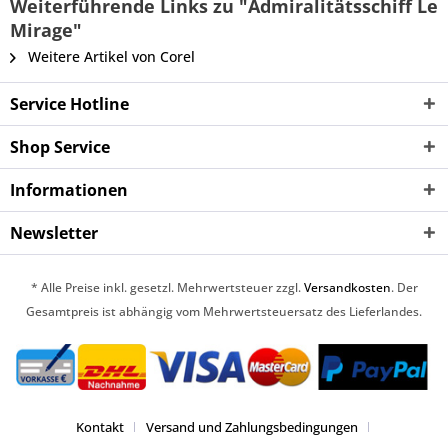
Weiterführende Links zu "Admiralitätsschiff Le
Mirage"
Weitere Artikel von Corel
Service Hotline
Shop Service
Informationen
Newsletter
* Alle Preise inkl. gesetzl. Mehrwertsteuer zzgl.
Versandkosten
. Der
Gesamtpreis ist abhängig vom Mehrwertsteuersatz des Lieferlandes.
Kontakt
Versand und Zahlungsbedingungen