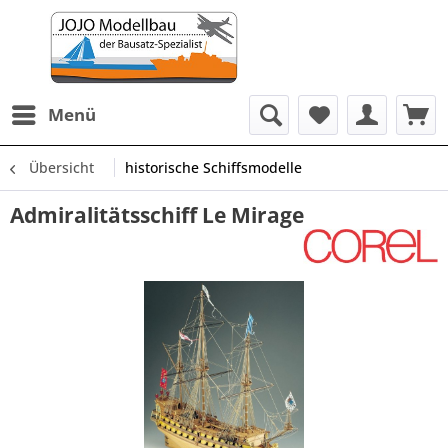
Menü
Übersicht
historische Schiffsmodelle
Admiralitätsschiff Le Mirage