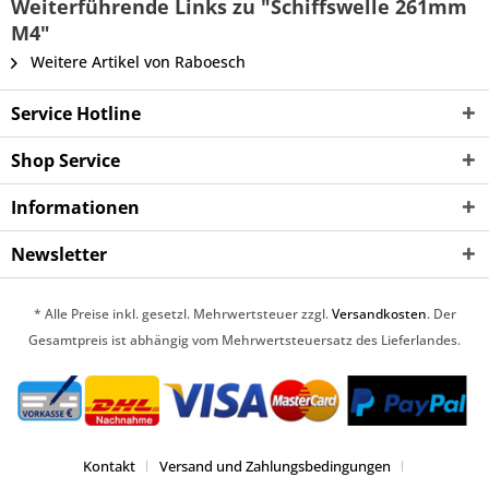
Weiterführende Links zu "Schiffswelle 261mm
M4"
Weitere Artikel von Raboesch
Service Hotline
Shop Service
Informationen
Newsletter
* Alle Preise inkl. gesetzl. Mehrwertsteuer zzgl.
Versandkosten
. Der
Gesamtpreis ist abhängig vom Mehrwertsteuersatz des Lieferlandes.
Kontakt
Versand und Zahlungsbedingungen