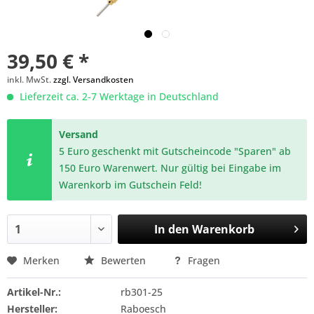
39,50 € *
inkl. MwSt.
zzgl. Versandkosten
Lieferzeit ca. 2-7 Werktage in Deutschland
Versand
5 Euro geschenkt mit Gutscheincode "Sparen" ab
150 Euro Warenwert. Nur gültig bei Eingabe im
Warenkorb im Gutschein Feld!
In den
Warenkorb
Merken
Bewerten
Fragen
Artikel-Nr.:
rb301-25
Hersteller:
Raboesch