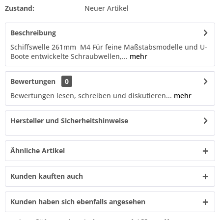
Zustand:
Neuer Artikel
Beschreibung
Schiffswelle 261mm M4 Für feine Maßstabsmodelle und U-
Boote entwickelte Schraubwellen,...
mehr
Bewertungen
0
Bewertungen lesen, schreiben und diskutieren...
mehr
Hersteller und Sicherheitshinweise
Ähnliche Artikel
Kunden kauften auch
Kunden haben sich ebenfalls angesehen