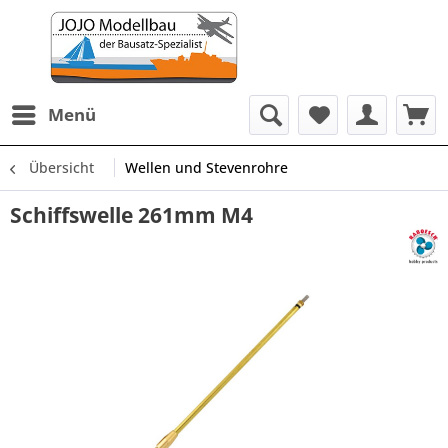
Menü
Übersicht
Wellen und Stevenrohre
Schiffswelle 261mm M4