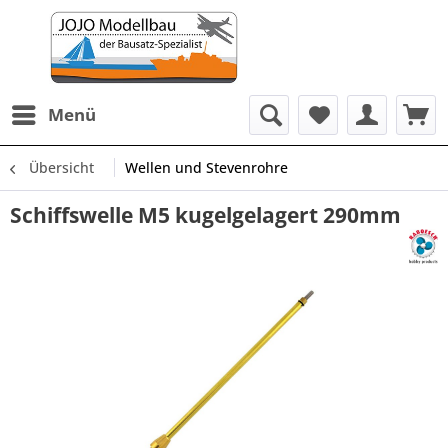
Menü
Übersicht
Wellen und Stevenrohre
Schiffswelle M5 kugelgelagert 290mm