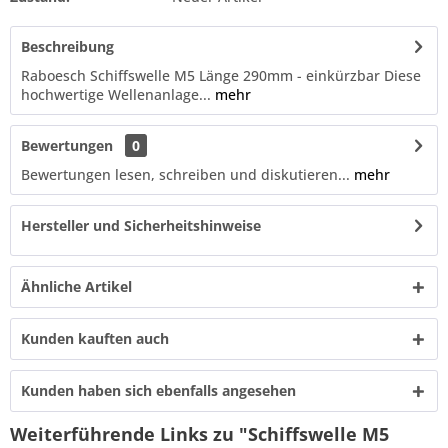
Beschreibung
Raboesch Schiffswelle M5 Länge 290mm - einkürzbar Diese
hochwertige Wellenanlage...
mehr
Bewertungen
0
Bewertungen lesen, schreiben und diskutieren...
mehr
Hersteller und Sicherheitshinweise
Ähnliche Artikel
Kunden kauften auch
Kunden haben sich ebenfalls angesehen
Weiterführende Links zu "Schiffswelle M5