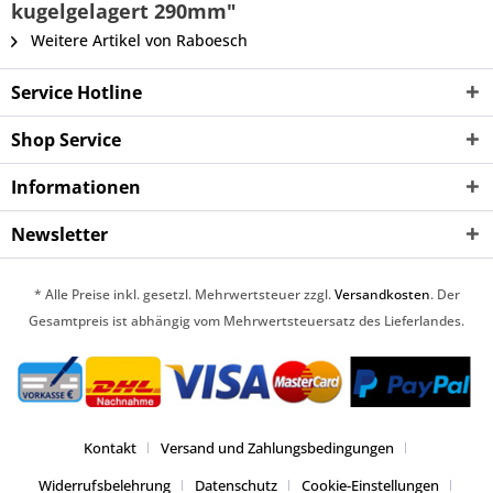
kugelgelagert 290mm"
Weitere Artikel von Raboesch
Service Hotline
Shop Service
Informationen
Newsletter
* Alle Preise inkl. gesetzl. Mehrwertsteuer zzgl.
Versandkosten
. Der
Gesamtpreis ist abhängig vom Mehrwertsteuersatz des Lieferlandes.
Kontakt
Versand und Zahlungsbedingungen
Widerrufsbelehrung
Datenschutz
Cookie-Einstellungen