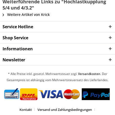
Weiterführende Links zu "Hochlastkupplung
5/4 und 4/3.2"
Weitere Artikel von Krick
Service Hotline
Shop Service
Informationen
Newsletter
* Alle Preise inkl. gesetzl. Mehrwertsteuer zzgl.
Versandkosten
. Der
Gesamtpreis ist abhängig vom Mehrwertsteuersatz des Lieferlandes.
Kontakt
Versand und Zahlungsbedingungen