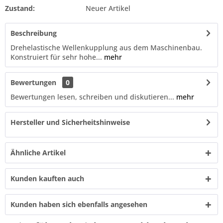
Zustand:
Neuer Artikel
Beschreibung
Drehelastische Wellenkupplung aus dem Maschinenbau.
Konstruiert für sehr hohe...
mehr
Bewertungen
0
Bewertungen lesen, schreiben und diskutieren...
mehr
Hersteller und Sicherheitshinweise
Ähnliche Artikel
Kunden kauften auch
Kunden haben sich ebenfalls angesehen