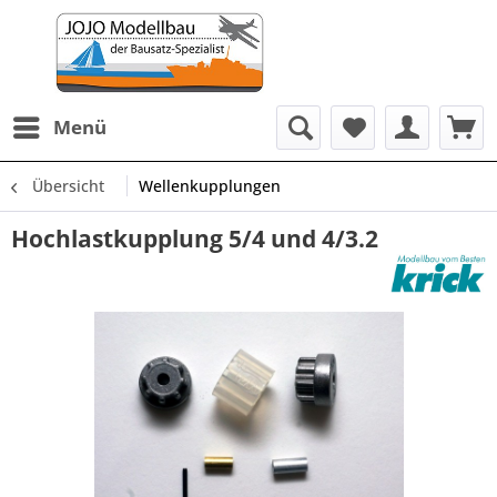
Menü
Übersicht
Wellenkupplungen
Hochlastkupplung 5/4 und 4/3.2