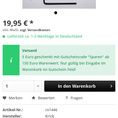
19,95 € *
inkl. MwSt.
zzgl. Versandkosten
Lieferzeit ca. 1-3 Werktage in Deutschland
Versand
5 Euro geschenkt mit Gutscheincode "Sparen" ab
150 Euro Warenwert. Nur gültig bei Eingabe im
Warenkorb im Gutschein Feld!
In den
Warenkorb
Merken
Bewerten
Fragen
Artikel-Nr.:
ro1446
Hersteller:
Krick