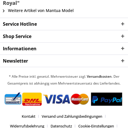
Royal"
Weitere Artikel von Mantua Model
Service Hotline
Shop Service
Informationen
Newsletter
* Alle Preise inkl. gesetzl. Mehrwertsteuer zzgl.
Versandkosten
. Der
Gesamtpreis ist abhängig vom Mehrwertsteuersatz des Lieferlandes.
Kontakt
Versand und Zahlungsbedingungen
Widerrufsbelehrung
Datenschutz
Cookie-Einstellungen