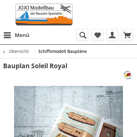
Menü
Übersicht
Schiffsmodell Baupläne
Bauplan Soleil Royal