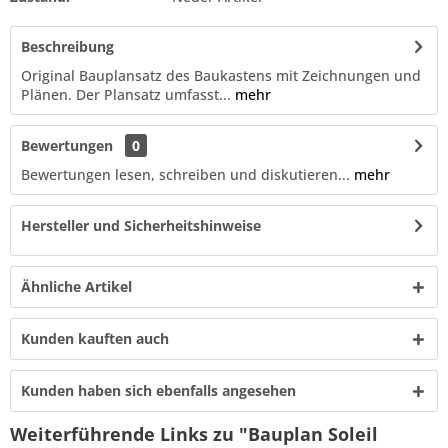
Beschreibung
Original Bauplansatz des Baukastens mit Zeichnungen und
Plänen. Der Plansatz umfasst...
mehr
Bewertungen
0
Bewertungen lesen, schreiben und diskutieren...
mehr
Hersteller und Sicherheitshinweise
Ähnliche Artikel
Kunden kauften auch
Kunden haben sich ebenfalls angesehen
Weiterführende Links zu "Bauplan Soleil