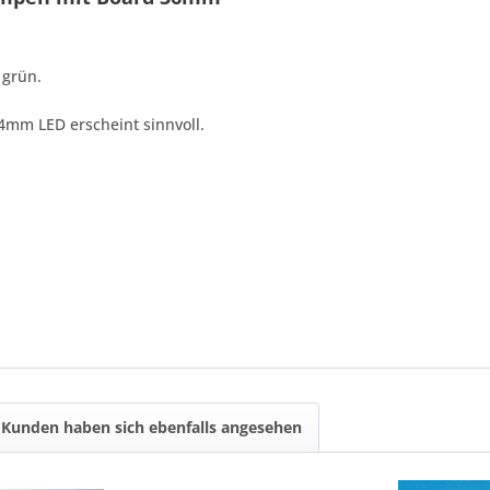
 grün.
4mm LED erscheint sinnvoll.
Kunden haben sich ebenfalls angesehen