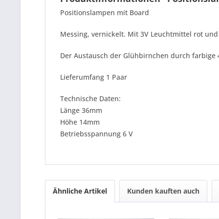
Positionslampen mit Board
Messing, vernickelt. Mit 3V Leuchtmittel rot und
Der Austausch der Glühbirnchen durch farbige 
Lieferumfang 1 Paar
Technische Daten:
Länge 36mm
Höhe 14mm
Betriebsspannung 6 V
Ähnliche Artikel
Kunden kauften auch