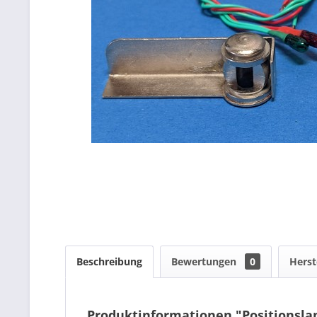
Beschreibung
Bewertungen
0
Herst
Produktinformationen "Positionsl