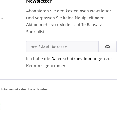
Newsletter
Abonnieren Sie den kostenlosen Newsletter
tz
und verpassen Sie keine Neuigkeit oder
Aktion mehr von Modellschiffe Bausatz
Spezialist.
Ich habe die
Datenschutzbestimmungen
zur
Kenntnis genommen.
tsteuersatz des Lieferlandes.