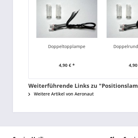
Doppeltopplampe
Doppelrun
4,90 € *
4,90
Weiterführende Links zu "Positionsl
Weitere Artikel von Aeronaut