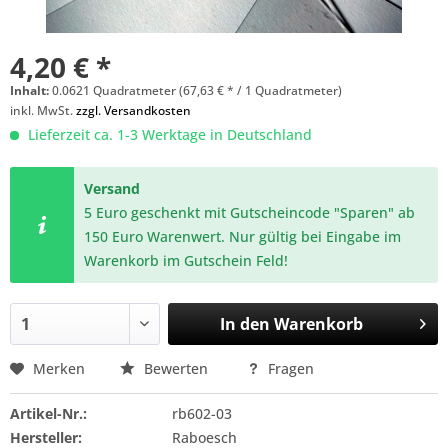
4,20 € *
Inhalt:
0.0621 Quadratmeter (67,63 € * / 1 Quadratmeter)
inkl. MwSt.
zzgl. Versandkosten
Lieferzeit ca. 1-3 Werktage in Deutschland
Versand
5 Euro geschenkt mit Gutscheincode "Sparen" ab
150 Euro Warenwert. Nur gültig bei Eingabe im
Warenkorb im Gutschein Feld!
In den
Warenkorb
Merken
Bewerten
Fragen
Artikel-Nr.:
rb602-03
Hersteller:
Raboesch