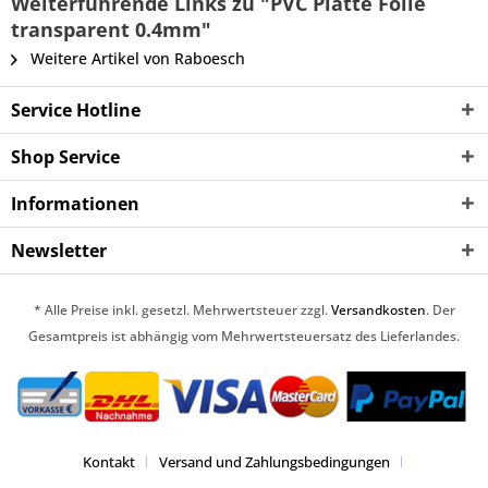
Weiterführende Links zu "PVC Platte Folie
transparent 0.4mm"
Weitere Artikel von Raboesch
Service Hotline
Shop Service
Informationen
Newsletter
* Alle Preise inkl. gesetzl. Mehrwertsteuer zzgl.
Versandkosten
. Der
Gesamtpreis ist abhängig vom Mehrwertsteuersatz des Lieferlandes.
Kontakt
Versand und Zahlungsbedingungen