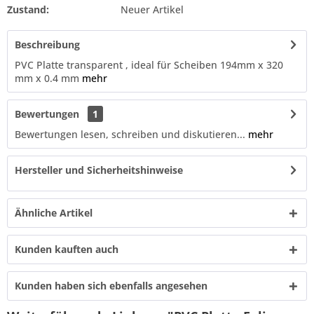
Zustand:
Neuer Artikel
Beschreibung
PVC Platte transparent , ideal für Scheiben 194mm x 320
mm x 0.4 mm
mehr
Bewertungen
1
Bewertungen lesen, schreiben und diskutieren...
mehr
Hersteller und Sicherheitshinweise
Ähnliche Artikel
Kunden kauften auch
Kunden haben sich ebenfalls angesehen