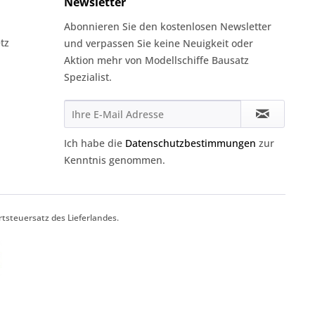
Newsletter
Abonnieren Sie den kostenlosen Newsletter
tz
und verpassen Sie keine Neuigkeit oder
Aktion mehr von Modellschiffe Bausatz
Spezialist.
Ich habe die
Datenschutzbestimmungen
zur
Kenntnis genommen.
tsteuersatz des Lieferlandes.