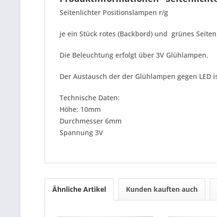
Seitenlichter Positionslampen r/g
je ein Stück rotes (Backbord) und grünes Seit
Die Beleuchtung erfolgt über 3V Glühlampen.
Der Austausch der der Glühlampen gegen LED is
Technische Daten:
Höhe: 10mm
Durchmesser 6mm
Spannung 3V
Ähnliche Artikel
Kunden kauften auch