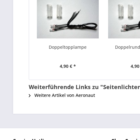
Doppeltopplampe
Doppelrun
4,90 € *
4,90
Weiterführende Links zu "Seitenlichter
Weitere Artikel von Aeronaut