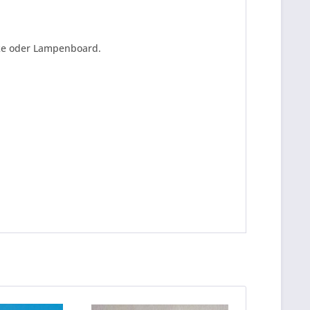
cke oder Lampenboard.