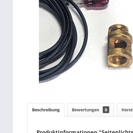
Beschreibung
Bewertungen
0
Herst
Produktinformationen "Seitenlichte