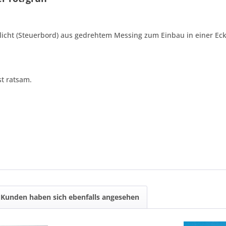
enlicht (Steuerbord) aus gedrehtem Messing zum Einbau in einer E
t ratsam.
Kunden haben sich ebenfalls angesehen