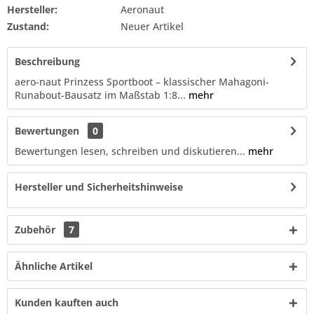
Hersteller:
Aeronaut
Zustand:
Neuer Artikel
Beschreibung
aero-naut Prinzess Sportboot – klassischer Mahagoni-
Runabout-Bausatz im Maßstab 1:8...
mehr
Bewertungen
0
Bewertungen lesen, schreiben und diskutieren...
mehr
Hersteller und Sicherheitshinweise
Zubehör
7
Ähnliche Artikel
Kunden kauften auch