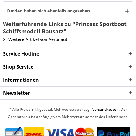
Kunden haben sich ebenfalls angesehen
Weiterführende Links zu "Princess Sportboot
Schiffsmodell Bausatz"
Weitere Artikel von Aeronaut
Service Hotline
Shop Service
Informationen
Newsletter
* Alle Preise inkl. gesetzl. Mehrwertsteuer zzgl.
Versandkosten
. Der
Gesamtpreis ist abhängig vom Mehrwertsteuersatz des Lieferlandes.