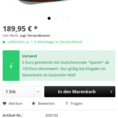
189,95 € *
inkl. MwSt.
zzgl. Versandkosten
Lieferzeit ca. 1-3 Werktage in Deutschland
Versand
5 Euro geschenkt mit Gutscheincode "Sparen" ab
150 Euro Warenwert. Nur gültig bei Eingabe im
Warenkorb im Gutschein Feld!
In den
Warenkorb
Merken
Bewerten
Fragen
Artikel-Nr.:
308100