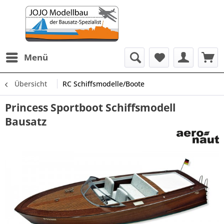
Menü
Übersicht
RC Schiffsmodelle/Boote
Princess Sportboot Schiffsmodell
Bausatz