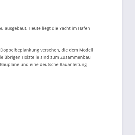
 ausgebaut. Heute liegt die Yacht im Hafen
er Doppelbeplankung versehen, die dem Modell
Alle übrigen Holzteile sind zum Zusammenbau
e Baupläne und eine deutsche Bauanleitung