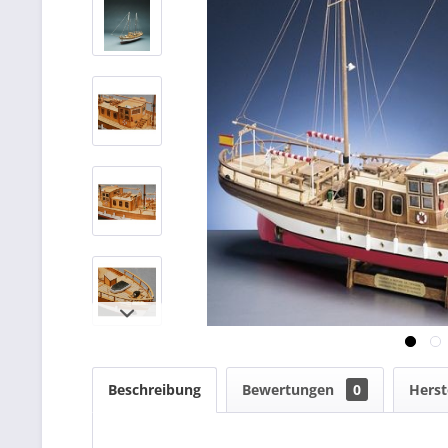
Beschreibung
Bewertungen
0
Herst