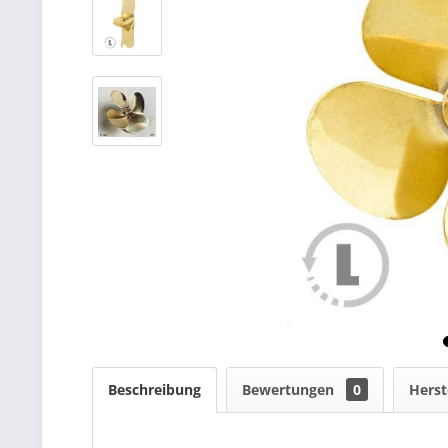
Beschreibung
Bewertungen
0
Herst