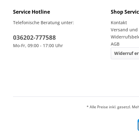
Service Hotline
Shop Servi
Telefonische Beratung unter:
Kontakt
Versand und
036202-777588
Widerrufsbe
AGB
Mo-Fr, 09:00 - 17:00 Uhr
Widerruf er
* Alle Preise inkl. gesetzl. M