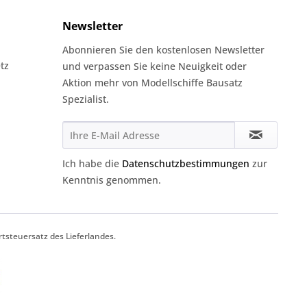
Newsletter
Abonnieren Sie den kostenlosen Newsletter
tz
und verpassen Sie keine Neuigkeit oder
Aktion mehr von Modellschiffe Bausatz
Spezialist.
Ich habe die
Datenschutzbestimmungen
zur
Kenntnis genommen.
tsteuersatz des Lieferlandes.