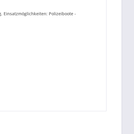
. Einsatzmöglichkeiten: Polizeiboote -