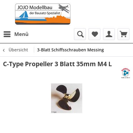
Menü
Übersicht
3-Blatt Schiffsschrauben Messing
C-Type Propeller 3 Blatt 35mm M4 L