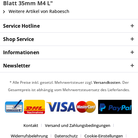
Blatt 35mm M4 L"
Weitere Artikel von Raboesch
Service Hotline
Shop Service
Informationen
Newsletter
* Alle Preise inkl. gesetzl. Mehrwertsteuer zzgl.
Versandkosten
. Der
Gesamtpreis ist abhängig vom Mehrwertsteuersatz des Lieferlandes.
Kontakt
Versand und Zahlungsbedingungen
Widerrufsbelehrung
Datenschutz
Cookie-Einstellungen