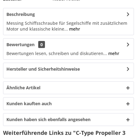
Beschreibung
Messing Schiffsschraube für Segelschiffe mit zusätzlichem
Motor und klassische kleine...
mehr
Bewertungen
0
Bewertungen lesen, schreiben und diskutieren...
mehr
Hersteller und Sicherheitshinweise
Ähnliche Artikel
Kunden kauften auch
Kunden haben sich ebenfalls angesehen
Weiterführende Links zu "C-Type Propeller 3