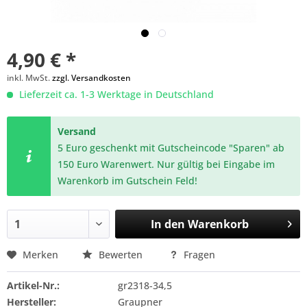
4,90 € *
inkl. MwSt.
zzgl. Versandkosten
Lieferzeit ca. 1-3 Werktage in Deutschland
Versand
5 Euro geschenkt mit Gutscheincode "Sparen" ab
150 Euro Warenwert. Nur gültig bei Eingabe im
Warenkorb im Gutschein Feld!
In den
Warenkorb
Merken
Bewerten
Fragen
Artikel-Nr.:
gr2318-34,5
Hersteller:
Graupner