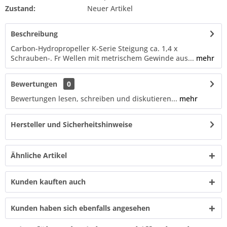
Zustand:
Neuer Artikel
Beschreibung
Carbon-Hydropropeller K-Serie Steigung ca. 1,4 x
Schrauben-. Fr Wellen mit metrischem Gewinde aus...
mehr
Bewertungen
0
Bewertungen lesen, schreiben und diskutieren...
mehr
Hersteller und Sicherheitshinweise
Ähnliche Artikel
Kunden kauften auch
Kunden haben sich ebenfalls angesehen