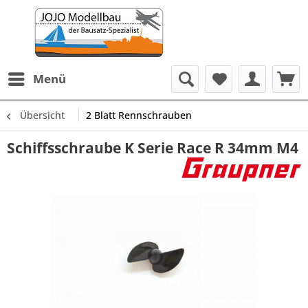
Menü
Übersicht
2 Blatt Rennschrauben
Schiffsschraube K Serie Race R 34mm M4