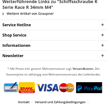
Weiterführende Links zu "Schiffsschraube K
Serie Race R 34mm M4"
Weitere Artikel von Graupner
Service Hotline
Shop Service
Informationen
Newsletter
* Alle Preise inkl. gesetzl. Mehrwertsteuer zzgl.
Versandkosten
. Der
Gesamtpreis ist abhängig vom Mehrwertsteuersatz des Lieferlandes.
Kontakt
Versand und Zahlungsbedingungen