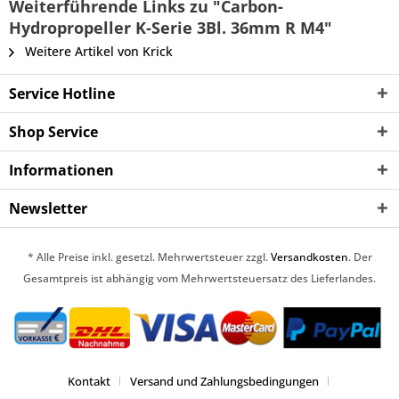
Weiterführende Links zu "Carbon-
Hydropropeller K-Serie 3Bl. 36mm R M4"
Weitere Artikel von Krick
Service Hotline
Shop Service
Informationen
Newsletter
* Alle Preise inkl. gesetzl. Mehrwertsteuer zzgl.
Versandkosten
. Der
Gesamtpreis ist abhängig vom Mehrwertsteuersatz des Lieferlandes.
Kontakt
Versand und Zahlungsbedingungen