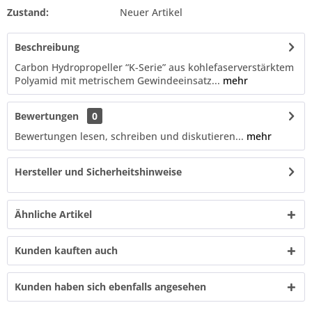
Zustand:
Neuer Artikel
Beschreibung
Carbon Hydropropeller “K-Serie” aus kohlefaserverstärktem
Polyamid mit metrischem Gewindeeinsatz...
mehr
Bewertungen
0
Bewertungen lesen, schreiben und diskutieren...
mehr
Hersteller und Sicherheitshinweise
Ähnliche Artikel
Kunden kauften auch
Kunden haben sich ebenfalls angesehen