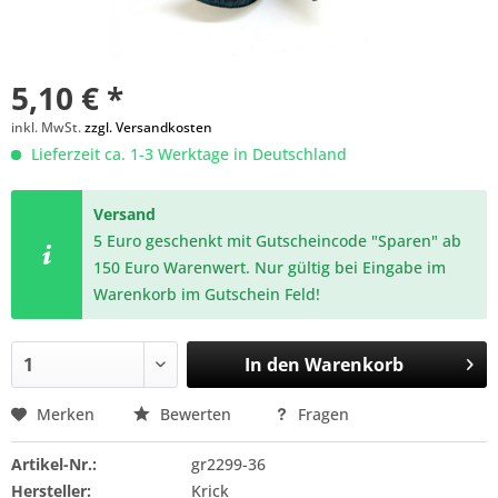
5,10 € *
inkl. MwSt.
zzgl. Versandkosten
Lieferzeit ca. 1-3 Werktage in Deutschland
Versand
5 Euro geschenkt mit Gutscheincode "Sparen" ab
150 Euro Warenwert. Nur gültig bei Eingabe im
Warenkorb im Gutschein Feld!
In den
Warenkorb
Merken
Bewerten
Fragen
Artikel-Nr.:
gr2299-36
Hersteller:
Krick