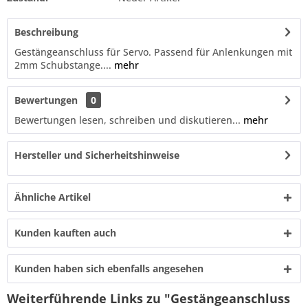
Beschreibung
Gestängeanschluss für Servo. Passend für Anlenkungen mit
2mm Schubstange....
mehr
Bewertungen
0
Bewertungen lesen, schreiben und diskutieren...
mehr
Hersteller und Sicherheitshinweise
Ähnliche Artikel
Kunden kauften auch
Kunden haben sich ebenfalls angesehen
Weiterführende Links zu "Gestängeanschluss