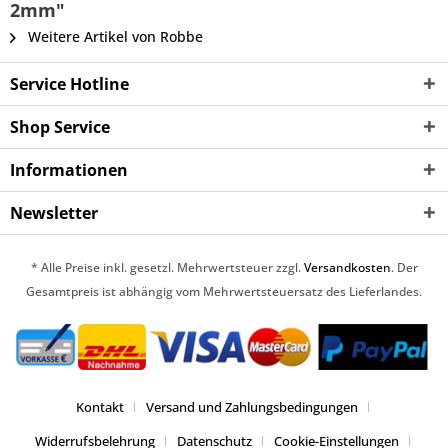
2mm"
Weitere Artikel von Robbe
Service Hotline
Shop Service
Informationen
Newsletter
* Alle Preise inkl. gesetzl. Mehrwertsteuer zzgl.
Versandkosten
. Der
Gesamtpreis ist abhängig vom Mehrwertsteuersatz des Lieferlandes.
Kontakt
Versand und Zahlungsbedingungen
Widerrufsbelehrung
Datenschutz
Cookie-Einstellungen