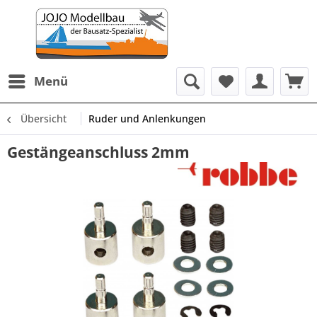
Menü
Übersicht
Ruder und Anlenkungen
Gestängeanschluss 2mm