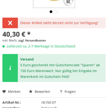
Dieser Artikel steht derzeit nicht zur Verfügung!
40,30 € *
inkl. MwSt.
zzgl. Versandkosten
Lieferzeit ca. 2-7 Werktage in Deutschland
Versand
5 Euro geschenkt mit Gutscheincode "Sparen" ab
150 Euro Warenwert. Nur gültig bei Eingabe im
Warenkorb im Gutschein Feld!
Merken
Bewerten
Fragen
Artikel-Nr.:
rb150-07