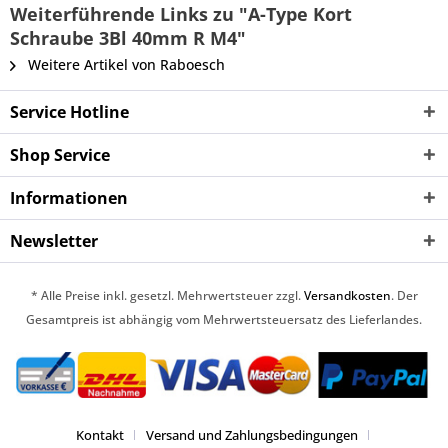
Weiterführende Links zu "A-Type Kort
Schraube 3Bl 40mm R M4"
Weitere Artikel von Raboesch
Service Hotline
Shop Service
Informationen
Newsletter
* Alle Preise inkl. gesetzl. Mehrwertsteuer zzgl.
Versandkosten
. Der
Gesamtpreis ist abhängig vom Mehrwertsteuersatz des Lieferlandes.
Kontakt
Versand und Zahlungsbedingungen