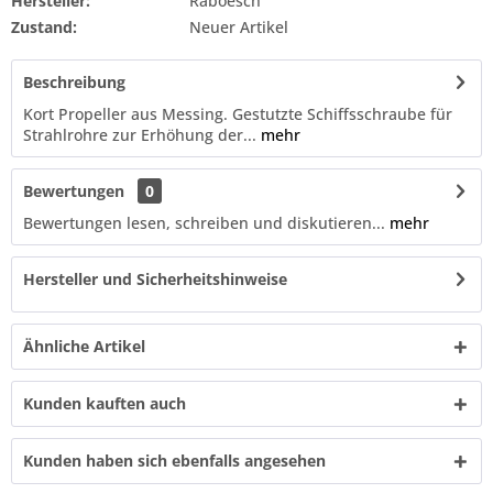
Hersteller:
Raboesch
Zustand:
Neuer Artikel
Beschreibung
Kort Propeller aus Messing. Gestutzte Schiffsschraube für
Strahlrohre zur Erhöhung der...
mehr
Bewertungen
0
Bewertungen lesen, schreiben und diskutieren...
mehr
Hersteller und Sicherheitshinweise
Ähnliche Artikel
Kunden kauften auch
Kunden haben sich ebenfalls angesehen