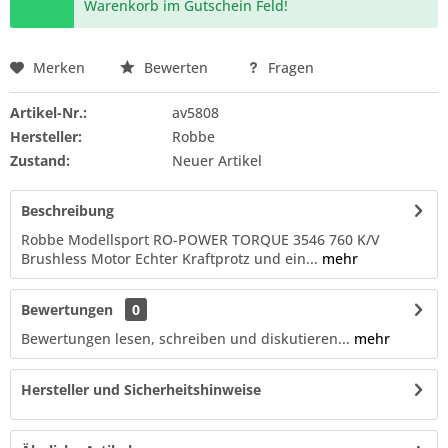
Warenkorb im Gutschein Feld!
Merken
Bewerten
Fragen
Artikel-Nr.:
av5808
Hersteller:
Robbe
Zustand:
Neuer Artikel
Beschreibung
Robbe Modellsport RO-POWER TORQUE 3546 760 K/V
Brushless Motor Echter Kraftprotz und ein...
mehr
Bewertungen
0
Bewertungen lesen, schreiben und diskutieren...
mehr
Hersteller und Sicherheitshinweise