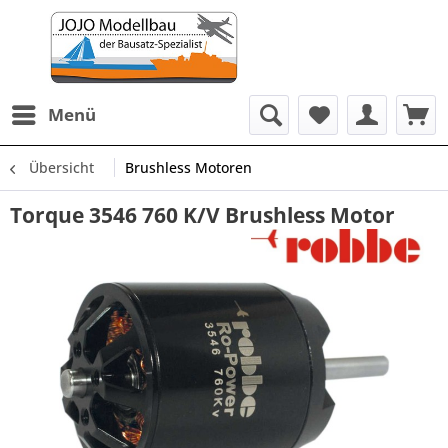
Menü
Übersicht
Brushless Motoren
Torque 3546 760 K/V Brushless Motor