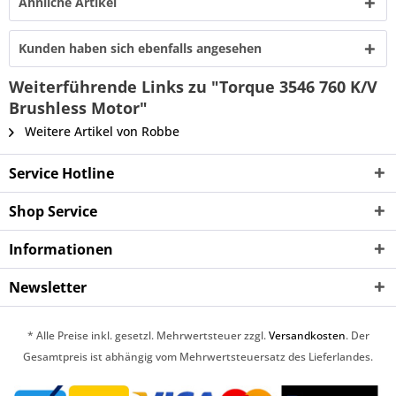
Ähnliche Artikel
Kunden haben sich ebenfalls angesehen
Weiterführende Links zu "Torque 3546 760 K/V
Brushless Motor"
Weitere Artikel von Robbe
Service Hotline
Shop Service
Informationen
Newsletter
* Alle Preise inkl. gesetzl. Mehrwertsteuer zzgl.
Versandkosten
. Der
Gesamtpreis ist abhängig vom Mehrwertsteuersatz des Lieferlandes.