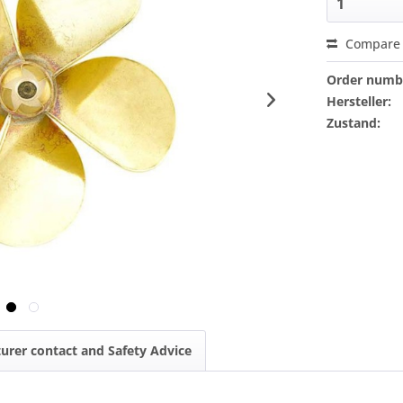
Compare
Order numb
Hersteller:
Zustand:
urer contact and Safety Advice