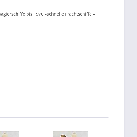
gierschiffe bis 1970 –schnelle Frachtschiffe –