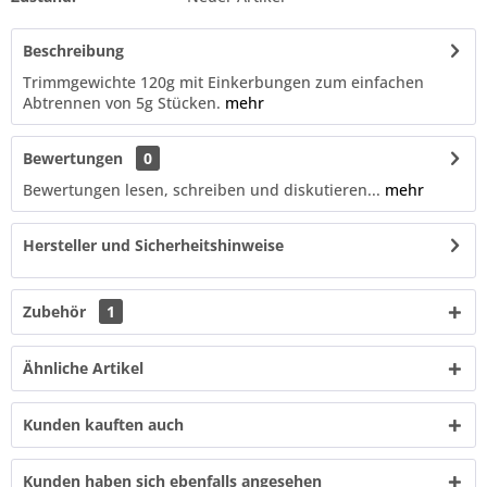
Beschreibung
Trimmgewichte 120g mit Einkerbungen zum einfachen
Abtrennen von 5g Stücken.
mehr
Bewertungen
0
Bewertungen lesen, schreiben und diskutieren...
mehr
Hersteller und Sicherheitshinweise
Zubehör
1
Ähnliche Artikel
Kunden kauften auch
Kunden haben sich ebenfalls angesehen