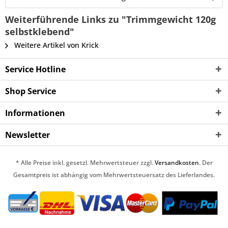
Weiterführende Links zu "Trimmgewicht 120g
selbstklebend"
Weitere Artikel von Krick
Service Hotline
Shop Service
Informationen
Newsletter
* Alle Preise inkl. gesetzl. Mehrwertsteuer zzgl.
Versandkosten
. Der
Gesamtpreis ist abhängig vom Mehrwertsteuersatz des Lieferlandes.