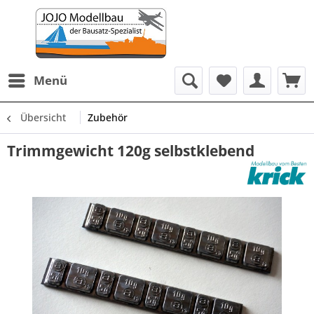
Menü
Übersicht
Zubehör
Trimmgewicht 120g selbstklebend