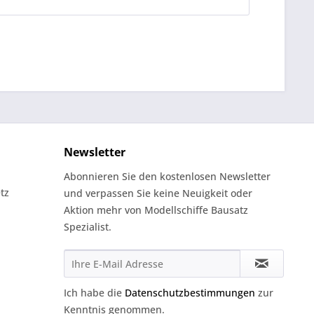
Newsletter
Abonnieren Sie den kostenlosen Newsletter
tz
und verpassen Sie keine Neuigkeit oder
Aktion mehr von Modellschiffe Bausatz
Spezialist.
Ich habe die
Datenschutzbestimmungen
zur
Kenntnis genommen.