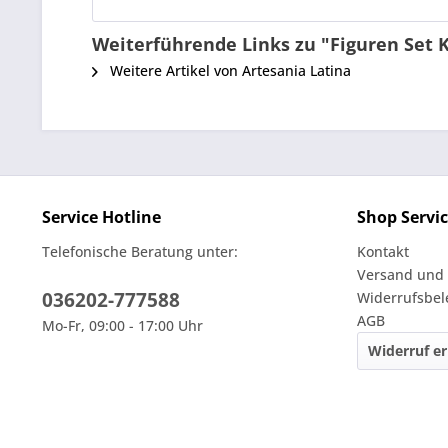
Weiterführende Links zu "Figuren Set 
Weitere Artikel von Artesania Latina
Service Hotline
Shop Servi
Telefonische Beratung unter:
Kontakt
Versand und
036202-777588
Widerrufsbe
AGB
Mo-Fr, 09:00 - 17:00 Uhr
Widerruf er