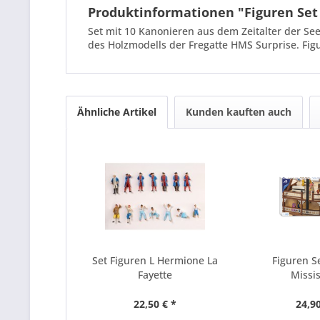
Produktinformationen "Figuren Set
Set mit 10 Kanonieren aus dem Zeitalter der S
des Holzmodells der Fregatte HMS Surprise. Fi
Ähnliche Artikel
Kunden kauften auch
Set Figuren L Hermione La
Figuren Se
Fayette
Missis
22,50 € *
24,90