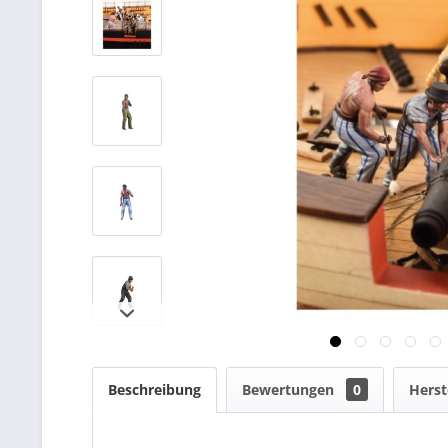
Beschreibung
Bewertungen
0
Herst