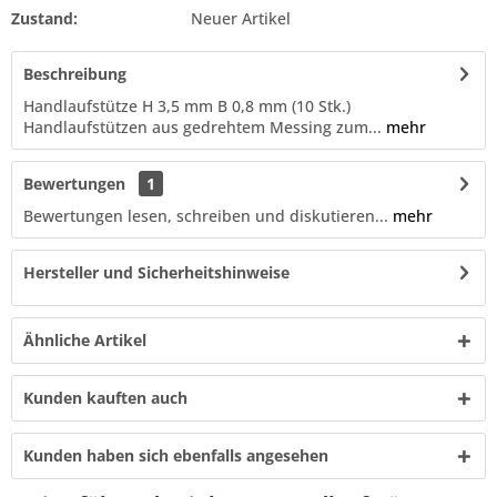
Zustand:
Neuer Artikel
Beschreibung
Handlaufstütze H 3,5 mm B 0,8 mm (10 Stk.)
Handlaufstützen aus gedrehtem Messing zum...
mehr
Bewertungen
1
Bewertungen lesen, schreiben und diskutieren...
mehr
Hersteller und Sicherheitshinweise
Ähnliche Artikel
Kunden kauften auch
Kunden haben sich ebenfalls angesehen