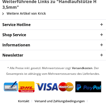
Weiterführende Links zu "Handlaufstütze H
3,5mm"
Weitere Artikel von Krick
Service Hotline
Shop Service
Informationen
Newsletter
* Alle Preise inkl. gesetzl. Mehrwertsteuer zzgl.
Versandkosten
. Der
Gesamtpreis ist abhängig vom Mehrwertsteuersatz des Lieferlandes.
Kontakt
Versand und Zahlungsbedingungen