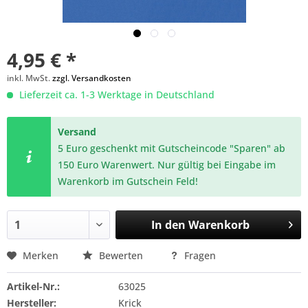
4,95 € *
inkl. MwSt.
zzgl. Versandkosten
Lieferzeit ca. 1-3 Werktage in Deutschland
Versand
5 Euro geschenkt mit Gutscheincode "Sparen" ab
150 Euro Warenwert. Nur gültig bei Eingabe im
Warenkorb im Gutschein Feld!
In den
Warenkorb
Merken
Bewerten
Fragen
Artikel-Nr.:
63025
Hersteller:
Krick