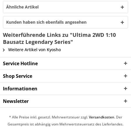
Ähnliche Artikel
Kunden haben sich ebenfalls angesehen
Weiterführende Links zu "Ultima 2WD 1:10
Bausatz Legendary Series"
Weitere Artikel von Kyosho
Service Hotline
Shop Service
Informationen
Newsletter
* Alle Preise inkl. gesetzl. Mehrwertsteuer zzgl.
Versandkosten
. Der
Gesamtpreis ist abhängig vom Mehrwertsteuersatz des Lieferlandes.