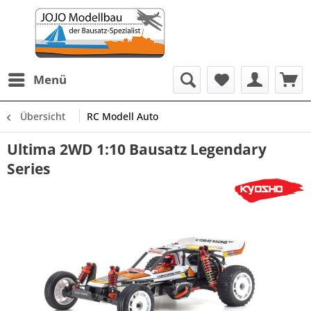
Menü
Übersicht
RC Modell Auto
Ultima 2WD 1:10 Bausatz Legendary
Series