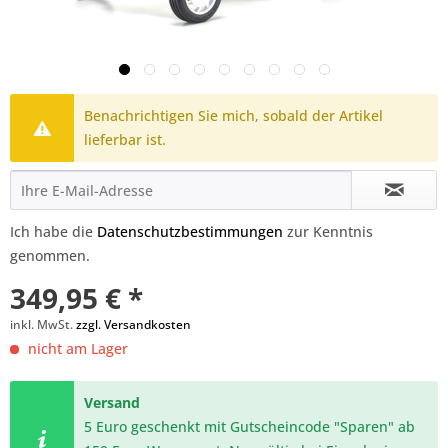
Benachrichtigen Sie mich, sobald der Artikel
lieferbar ist.
Ich habe die
Datenschutzbestimmungen
zur Kenntnis
genommen.
349,95 € *
inkl. MwSt.
zzgl. Versandkosten
nicht am Lager
Versand
5 Euro geschenkt mit Gutscheincode "Sparen" ab