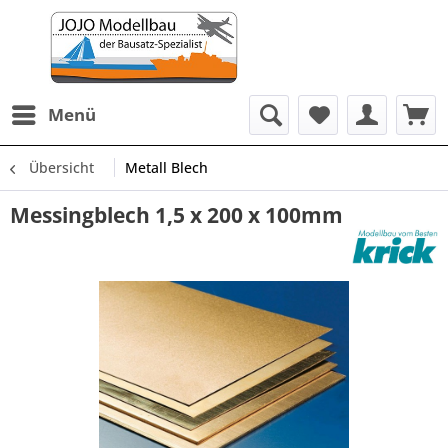
Menü
Übersicht
Metall Blech
Messingblech 1,5 x 200 x 100mm