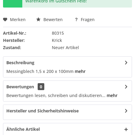
Warenkorb im Gutschein Feld!
Merken
Bewerten
Fragen
Artikel-Nr.:
80315
Hersteller:
Krick
Zustand:
Neuer Artikel
Beschreibung
Messingblech 1,5 x 200 x 100mm
mehr
Bewertungen
0
Bewertungen lesen, schreiben und diskutieren...
mehr
Hersteller und Sicherheitshinweise
Ähnliche Artikel