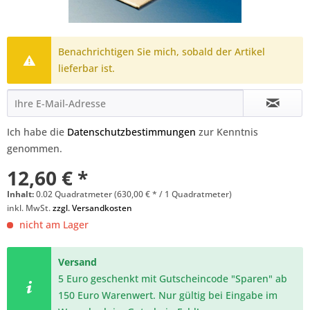
Benachrichtigen Sie mich, sobald der Artikel
lieferbar ist.
Ich habe die
Datenschutzbestimmungen
zur Kenntnis
genommen.
12,60 € *
Inhalt:
0.02 Quadratmeter (630,00 € * / 1 Quadratmeter)
inkl. MwSt.
zzgl. Versandkosten
nicht am Lager
Versand
5 Euro geschenkt mit Gutscheincode "Sparen" ab
150 Euro Warenwert. Nur gültig bei Eingabe im