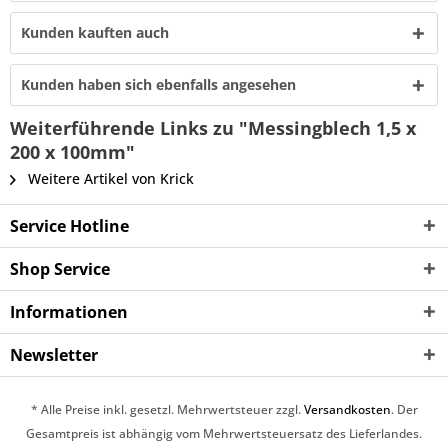
Kunden kauften auch
Kunden haben sich ebenfalls angesehen
Weiterführende Links zu "Messingblech 1,5 x
200 x 100mm"
Weitere Artikel von Krick
Service Hotline
Shop Service
Informationen
Newsletter
* Alle Preise inkl. gesetzl. Mehrwertsteuer zzgl.
Versandkosten
. Der
Gesamtpreis ist abhängig vom Mehrwertsteuersatz des Lieferlandes.