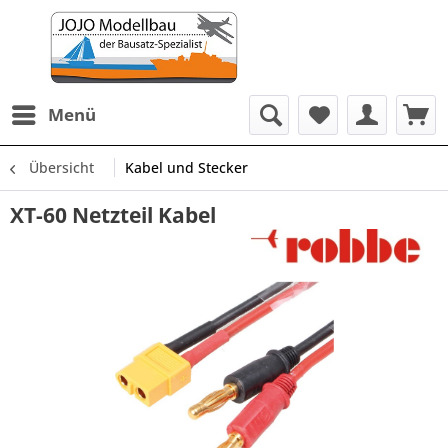
Menü
Übersicht
Kabel und Stecker
XT-60 Netzteil Kabel