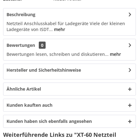
Beschreibung
Netzteil Anschlusskabel für Ladegeräte Viele der kleinen
Ladegeräte von ISDT...
mehr
Bewertungen
0
Bewertungen lesen, schreiben und diskutieren...
mehr
Hersteller und Sicherheitshinweise
Ähnliche Artikel
Kunden kauften auch
Kunden haben sich ebenfalls angesehen
Weiterführende Links zu "XT-60 Netzteil