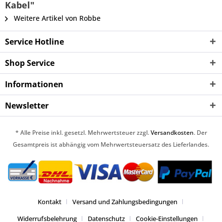
Kabel"
Weitere Artikel von Robbe
Service Hotline
Shop Service
Informationen
Newsletter
* Alle Preise inkl. gesetzl. Mehrwertsteuer zzgl.
Versandkosten
. Der
Gesamtpreis ist abhängig vom Mehrwertsteuersatz des Lieferlandes.
Kontakt
Versand und Zahlungsbedingungen
Widerrufsbelehrung
Datenschutz
Cookie-Einstellungen