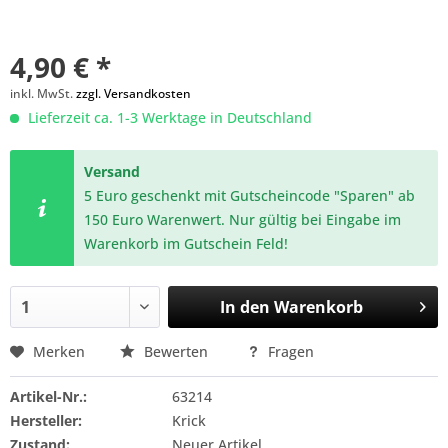
4,90 € *
inkl. MwSt.
zzgl. Versandkosten
Lieferzeit ca. 1-3 Werktage in Deutschland
Versand
5 Euro geschenkt mit Gutscheincode "Sparen" ab
150 Euro Warenwert. Nur gültig bei Eingabe im
Warenkorb im Gutschein Feld!
In den
Warenkorb
Merken
Bewerten
Fragen
Artikel-Nr.:
63214
Hersteller:
Krick
Zustand:
Neuer Artikel