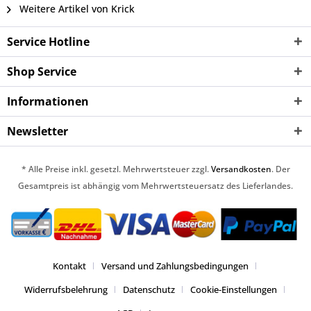
Weitere Artikel von Krick
Service Hotline
Shop Service
Informationen
Newsletter
* Alle Preise inkl. gesetzl. Mehrwertsteuer zzgl.
Versandkosten
. Der
Gesamtpreis ist abhängig vom Mehrwertsteuersatz des Lieferlandes.
Kontakt
Versand und Zahlungsbedingungen
Widerrufsbelehrung
Datenschutz
Cookie-Einstellungen