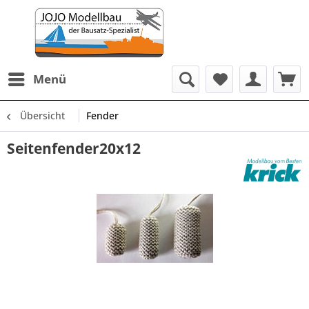
Menü
Übersicht
Fender
Seitenfender20x12