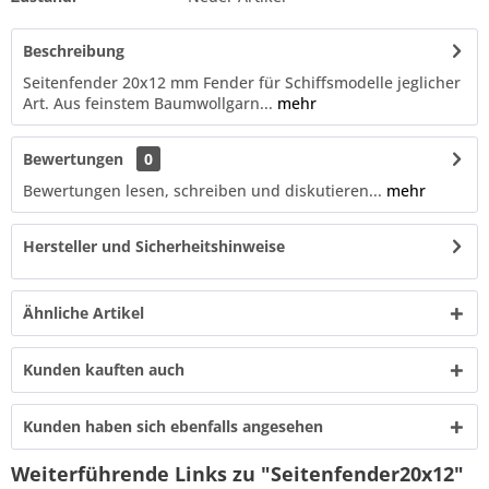
Beschreibung
Seitenfender 20x12 mm Fender für Schiffsmodelle jeglicher
Art. Aus feinstem Baumwollgarn...
mehr
Bewertungen
0
Bewertungen lesen, schreiben und diskutieren...
mehr
Hersteller und Sicherheitshinweise
Ähnliche Artikel
Kunden kauften auch
Kunden haben sich ebenfalls angesehen
Weiterführende Links zu "Seitenfender20x12"