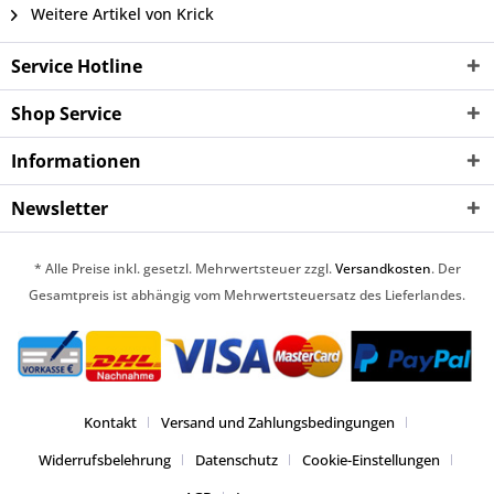
Weitere Artikel von Krick
Service Hotline
Shop Service
Informationen
Newsletter
* Alle Preise inkl. gesetzl. Mehrwertsteuer zzgl.
Versandkosten
. Der
Gesamtpreis ist abhängig vom Mehrwertsteuersatz des Lieferlandes.
Kontakt
Versand und Zahlungsbedingungen
Widerrufsbelehrung
Datenschutz
Cookie-Einstellungen