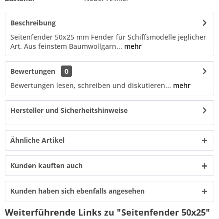
Beschreibung
Seitenfender 50x25 mm Fender für Schiffsmodelle jeglicher
Art. Aus feinstem Baumwollgarn...
mehr
Bewertungen
0
Bewertungen lesen, schreiben und diskutieren...
mehr
Hersteller und Sicherheitshinweise
Ähnliche Artikel
Kunden kauften auch
Kunden haben sich ebenfalls angesehen
Weiterführende Links zu "Seitenfender 50x25"