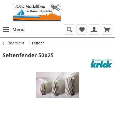
Menü
Übersicht
Fender
Seitenfender 50x25