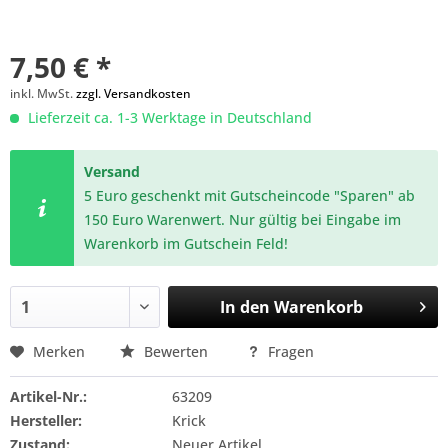
7,50 € *
inkl. MwSt.
zzgl. Versandkosten
Lieferzeit ca. 1-3 Werktage in Deutschland
Versand
5 Euro geschenkt mit Gutscheincode "Sparen" ab
150 Euro Warenwert. Nur gültig bei Eingabe im
Warenkorb im Gutschein Feld!
In den
Warenkorb
Merken
Bewerten
Fragen
Artikel-Nr.:
63209
Hersteller:
Krick
Zustand:
Neuer Artikel