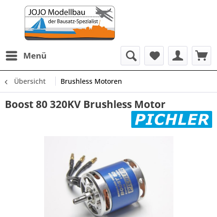
Menü
Übersicht
Brushless Motoren
Boost 80 320KV Brushless Motor