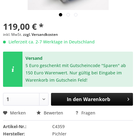
119,00 € *
inkl. MwSt.
zzgl. Versandkosten
Lieferzeit ca. 2-7 Werktage in Deutschland
Versand
5 Euro geschenkt mit Gutscheincode "Sparen" ab
150 Euro Warenwert. Nur gültig bei Eingabe im
Warenkorb im Gutschein Feld!
In den
Warenkorb
Merken
Bewerten
Fragen
Artikel-Nr.:
C4359
Hersteller:
Pichler