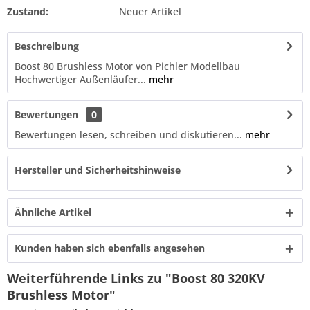
Zustand:
Neuer Artikel
Beschreibung
Boost 80 Brushless Motor von Pichler Modellbau
Hochwertiger Außenläufer...
mehr
Bewertungen
0
Bewertungen lesen, schreiben und diskutieren...
mehr
Hersteller und Sicherheitshinweise
Ähnliche Artikel
Kunden haben sich ebenfalls angesehen
Weiterführende Links zu "Boost 80 320KV
Brushless Motor"