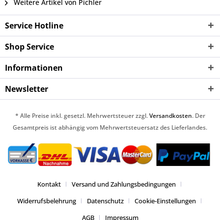
Weitere Artikel von Pichler
Service Hotline
Shop Service
Informationen
Newsletter
* Alle Preise inkl. gesetzl. Mehrwertsteuer zzgl.
Versandkosten
. Der
Gesamtpreis ist abhängig vom Mehrwertsteuersatz des Lieferlandes.
Kontakt
Versand und Zahlungsbedingungen
Widerrufsbelehrung
Datenschutz
Cookie-Einstellungen
AGB
Impressum