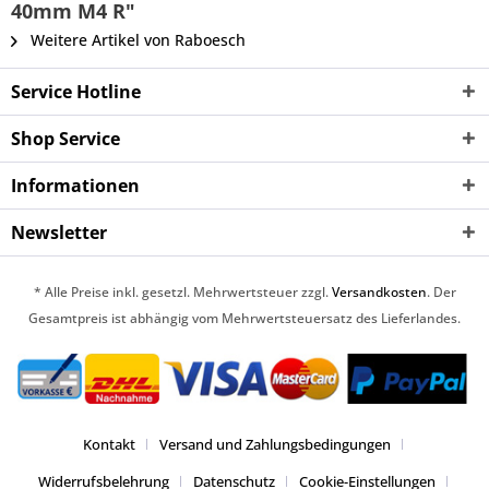
40mm M4 R"
Weitere Artikel von Raboesch
Service Hotline
Shop Service
Informationen
Newsletter
* Alle Preise inkl. gesetzl. Mehrwertsteuer zzgl.
Versandkosten
. Der
Gesamtpreis ist abhängig vom Mehrwertsteuersatz des Lieferlandes.
Kontakt
Versand und Zahlungsbedingungen
Widerrufsbelehrung
Datenschutz
Cookie-Einstellungen