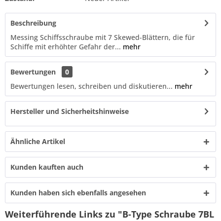
Beschreibung
Messing Schiffsschraube mit 7 Skewed-Blättern, die für
Schiffe mit erhöhter Gefahr der...
mehr
Bewertungen
0
Bewertungen lesen, schreiben und diskutieren...
mehr
Hersteller und Sicherheitshinweise
Ähnliche Artikel
Kunden kauften auch
Kunden haben sich ebenfalls angesehen
Weiterführende Links zu "B-Type Schraube 7BL