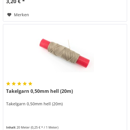
3,20 € *
Merken
Takelgarn 0,50mm hell (20m)
Takelgarn 0,50mm hell (20m)
Inhalt
20 Meter
(0,25 € * / 1 Meter)