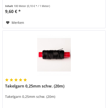
Inhalt
100 Meter
(0,10 € * / 1 Meter)
9,60 € *
Merken
Takelgarn 0,25mm schw. (20m)
Takelgarn 0,25mm schw. (20m)