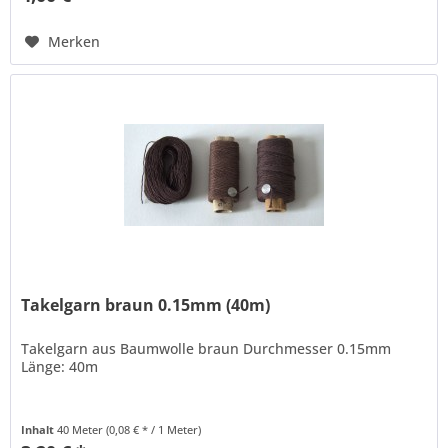
Merken
Takelgarn braun 0.15mm (40m)
Takelgarn aus Baumwolle braun Durchmesser 0.15mm
Länge: 40m
Inhalt
40 Meter
(0,08 € * / 1 Meter)