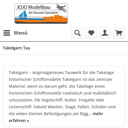
Menü
Takelgarn Tau
Takelgarn – originalgetreues Tauwerk für die Takelage
historischer Schiffsmodelle Takelgarn ist das zentrale
Material, wenn es darum geht, die Takelage eines
historischen Schiffsmodells realistisch und maßstäblich
umzusetzen. Ob Segelschiff, Kutter, Fregatte oder
Linienschiff: Sobald Wanten, Stage, Fallen, Schoten und
die vielen kleinen Befestigungen am Rigg...
mehr
erfahren »