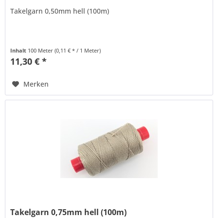
Takelgarn 0,50mm hell (100m)
Inhalt
100 Meter
(0,11 € * / 1 Meter)
11,30 € *
Merken
Takelgarn 0,75mm hell (100m)