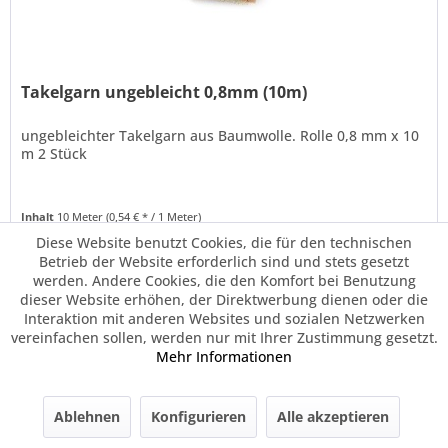
Takelgarn ungebleicht 0,8mm (10m)
ungebleichter Takelgarn aus Baumwolle. Rolle 0,8 mm x 10
m 2 Stück
Inhalt
10 Meter
(0,54 € * / 1 Meter)
5,40 € *
Diese Website benutzt Cookies, die für den technischen
Betrieb der Website erforderlich sind und stets gesetzt
werden. Andere Cookies, die den Komfort bei Benutzung
Merken
dieser Website erhöhen, der Direktwerbung dienen oder die
Interaktion mit anderen Websites und sozialen Netzwerken
vereinfachen sollen, werden nur mit Ihrer Zustimmung gesetzt.
Mehr Informationen
Ablehnen
Konfigurieren
Alle akzeptieren