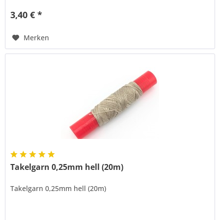
3,40 € *
Merken
Takelgarn 0,25mm hell (20m)
Takelgarn 0,25mm hell (20m)