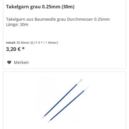
Takelgarn grau 0.25mm (30m)
Takelgarn aus Baumwolle grau Durchmesser 0.25mm
Länge: 30m
Inhalt
30 Meter
(0,11 € * / 1 Meter)
3,20 € *
Merken