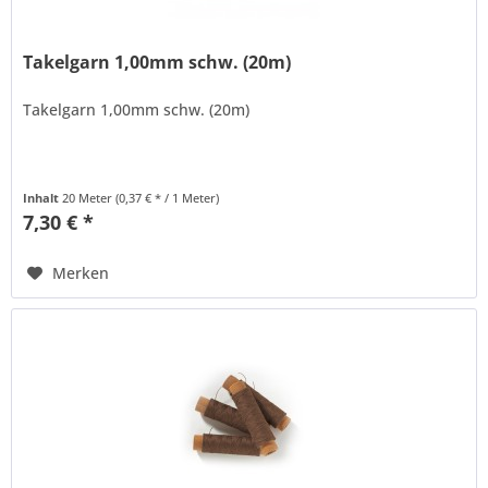
Takelgarn 1,00mm schw. (20m)
Takelgarn 1,00mm schw. (20m)
Inhalt
20 Meter
(0,37 € * / 1 Meter)
7,30 € *
Merken