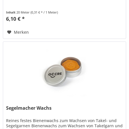
Inhalt
20 Meter
(0,31 € * / 1 Meter)
6,10 € *
Merken
Segelmacher Wachs
Reines festes Bienenwachs zum Wachsen von Takel- und
Segelgarnen Bienenwachs zum Wachsen von Takelgarn und