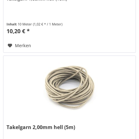
Inhalt
10 Meter
(1,02 € * / 1 Meter)
10,20 € *
Merken
Takelgarn 2,00mm hell (5m)