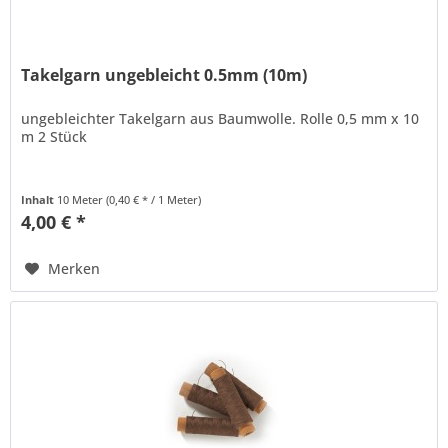
Takelgarn ungebleicht 0.5mm (10m)
ungebleichter Takelgarn aus Baumwolle. Rolle 0,5 mm x 10
m 2 Stück
Inhalt
10 Meter
(0,40 € * / 1 Meter)
4,00 € *
Merken