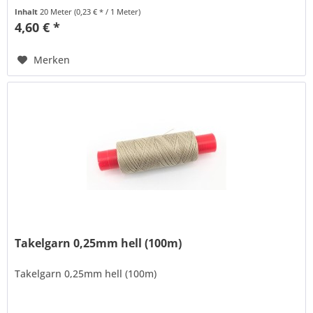
Inhalt
20 Meter
(0,23 € * / 1 Meter)
4,60 € *
Merken
Takelgarn 0,25mm hell (100m)
Takelgarn 0,25mm hell (100m)