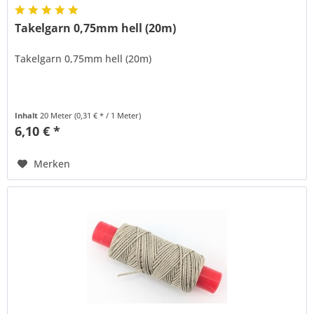
Takelgarn 0,75mm hell (20m)
Takelgarn 0,75mm hell (20m)
Inhalt
20 Meter
(0,31 € * / 1 Meter)
6,10 € *
Merken