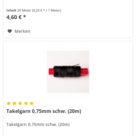
Inhalt
20 Meter
(0,23 € * / 1 Meter)
4,60 € *
Merken
Takelgarn 0,75mm schw. (20m)
Takelgarn 0,75mm schw. (20m)