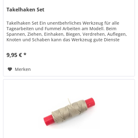
Takelhaken Set
Takelhaken Set Ein unentbehrliches Werkzeug für alle
Tagearbeiten und Fummel Arbeiten am Modell. Beim
Spannen, Ziehen, Einhaken, Biegen, Verdrehen, Auflegen,
Knoten und Schaben kann das Werkzeug gute Dienste
leisten. Die doppelseitigen...
9,95 € *
Merken