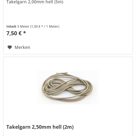
Takelgarn 2,00mm hell (5m)
Inhalt
5 Meter
(1,50 € * / 1 Meter)
7,50 € *
Merken
Takelgarn 2,50mm hell (2m)