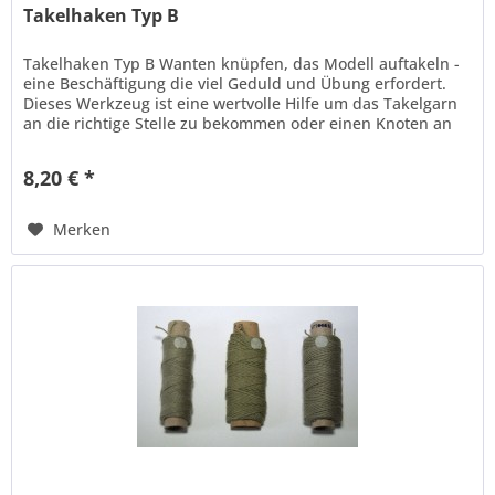
Takelhaken Typ B
Takelhaken Typ B Wanten knüpfen, das Modell auftakeln -
eine Beschäftigung die viel Geduld und Übung erfordert.
Dieses Werkzeug ist eine wertvolle Hilfe um das Takelgarn
an die richtige Stelle zu bekommen oder einen Knoten an
der...
8,20 € *
Merken