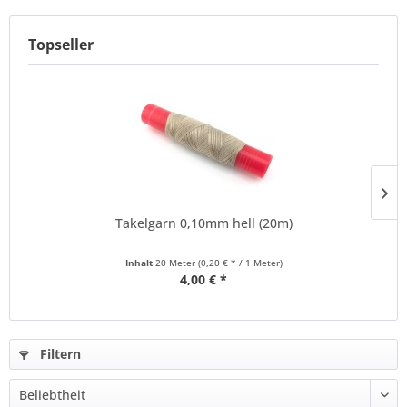
Topseller
Takelgarn 0,10mm hell (20m)
Inhalt
20 Meter
(0,20 € * / 1 Meter)
4,00 € *
Filtern