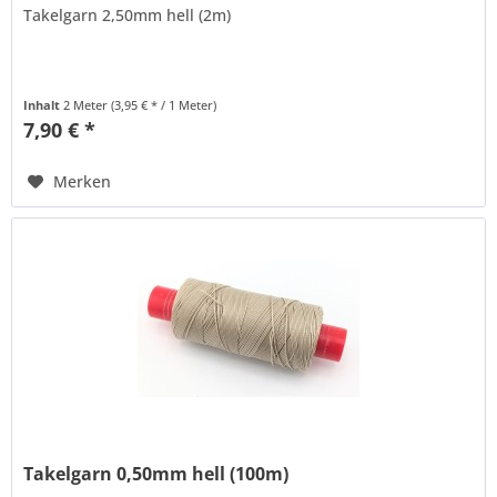
Takelgarn 2,50mm hell (2m)
Inhalt
2 Meter
(3,95 € * / 1 Meter)
7,90 € *
Merken
Takelgarn 0,50mm hell (100m)