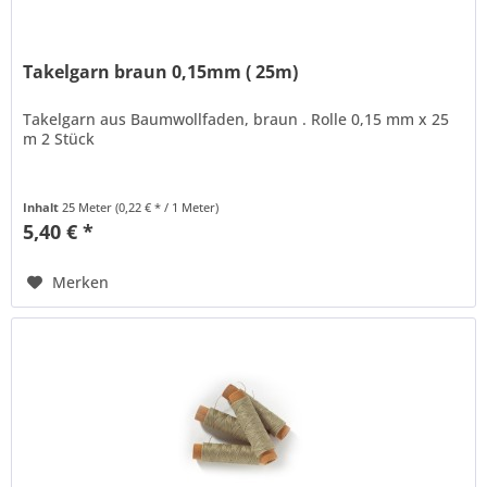
Takelgarn braun 0,15mm ( 25m)
Takelgarn aus Baumwollfaden, braun . Rolle 0,15 mm x 25
m 2 Stück
Inhalt
25 Meter
(0,22 € * / 1 Meter)
5,40 € *
Merken