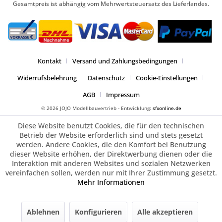
Gesamtpreis ist abhängig vom Mehrwertsteuersatz des Lieferlandes.
Kontakt
Versand und Zahlungsbedingungen
Widerrufsbelehrung
Datenschutz
Cookie-Einstellungen
AGB
Impressum
© 2026 JOJO Modellbauvertrieb - Entwicklung:
sfxonline.de
Diese Website benutzt Cookies, die für den technischen
Betrieb der Website erforderlich sind und stets gesetzt
werden. Andere Cookies, die den Komfort bei Benutzung
dieser Website erhöhen, der Direktwerbung dienen oder die
Interaktion mit anderen Websites und sozialen Netzwerken
vereinfachen sollen, werden nur mit Ihrer Zustimmung gesetzt.
Mehr Informationen
Ablehnen
Konfigurieren
Alle akzeptieren