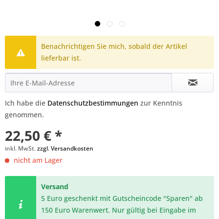
Benachrichtigen Sie mich, sobald der Artikel
lieferbar ist.
Ich habe die
Datenschutzbestimmungen
zur Kenntnis
genommen.
22,50 € *
inkl. MwSt.
zzgl. Versandkosten
nicht am Lager
Versand
5 Euro geschenkt mit Gutscheincode "Sparen" ab
150 Euro Warenwert. Nur gültig bei Eingabe im