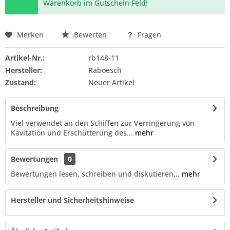
Warenkorb im Gutschein Feld!
Merken
Bewerten
Fragen
Artikel-Nr.:
rb148-11
Hersteller:
Raboesch
Zustand:
Neuer Artikel
Beschreibung
Viel verwendet an den Schiffen zur Verringerung von
Kavitation und Erschütterung des...
mehr
Bewertungen
0
Bewertungen lesen, schreiben und diskutieren...
mehr
Hersteller und Sicherheitshinweise