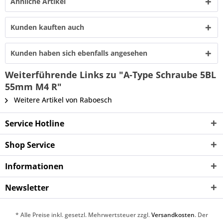
Ähnliche Artikel
Kunden kauften auch
Kunden haben sich ebenfalls angesehen
Weiterführende Links zu "A-Type Schraube 5BL
55mm M4 R"
Weitere Artikel von Raboesch
Service Hotline
Shop Service
Informationen
Newsletter
* Alle Preise inkl. gesetzl. Mehrwertsteuer zzgl.
Versandkosten
. Der