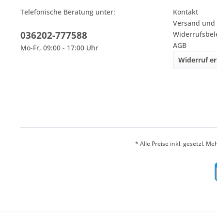
Telefonische Beratung unter:
Kontakt
Versand und
036202-777588
Widerrufsbe
AGB
Mo-Fr, 09:00 - 17:00 Uhr
Widerruf er
* Alle Preise inkl. gesetzl. M