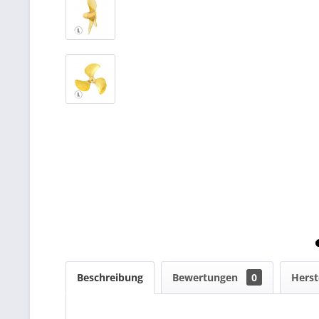
Beschreibung
Bewertungen
0
Herst