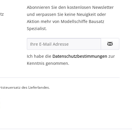
Abonnieren Sie den kostenlosen Newsletter
tz
und verpassen Sie keine Neuigkeit oder
Aktion mehr von Modellschiffe Bausatz
Spezialist.
Ich habe die
Datenschutzbestimmungen
zur
Kenntnis genommen.
tsteuersatz des Lieferlandes.