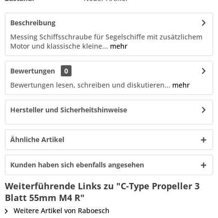
Beschreibung
Messing Schiffsschraube für Segelschiffe mit zusätzlichem
Motor und klassische kleine...
mehr
Bewertungen
0
Bewertungen lesen, schreiben und diskutieren...
mehr
Hersteller und Sicherheitshinweise
Ähnliche Artikel
Kunden haben sich ebenfalls angesehen
Weiterführende Links zu "C-Type Propeller 3
Blatt 55mm M4 R"
Weitere Artikel von Raboesch