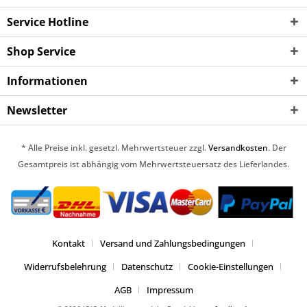
Service Hotline
Shop Service
Informationen
Newsletter
* Alle Preise inkl. gesetzl. Mehrwertsteuer zzgl.
Versandkosten
. Der
Gesamtpreis ist abhängig vom Mehrwertsteuersatz des Lieferlandes.
Kontakt
Versand und Zahlungsbedingungen
Widerrufsbelehrung
Datenschutz
Cookie-Einstellungen
AGB
Impressum