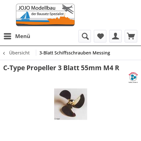
Menü
Übersicht
3-Blatt Schiffsschrauben Messing
C-Type Propeller 3 Blatt 55mm M4 R