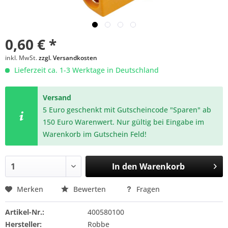
0,60 € *
inkl. MwSt.
zzgl. Versandkosten
Lieferzeit ca. 1-3 Werktage in Deutschland
Versand
5 Euro geschenkt mit Gutscheincode "Sparen" ab
150 Euro Warenwert. Nur gültig bei Eingabe im
Warenkorb im Gutschein Feld!
In den
Warenkorb
Merken
Bewerten
Fragen
Artikel-Nr.:
400580100
Hersteller:
Robbe