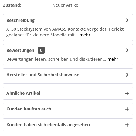
Zustand:
Neuer Artikel
Beschreibung
XT30 Stecksystem von AMASS Kontakte vergoldet. Perfekt
geeignet für kleinere Modelle mit...
mehr
Bewertungen
0
Bewertungen lesen, schreiben und diskutieren...
mehr
Hersteller und Sicherheitshinweise
Ähnliche Artikel
Kunden kauften auch
Kunden haben sich ebenfalls angesehen