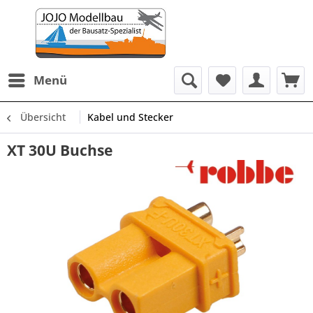
Menü
Übersicht
Kabel und Stecker
XT 30U Buchse