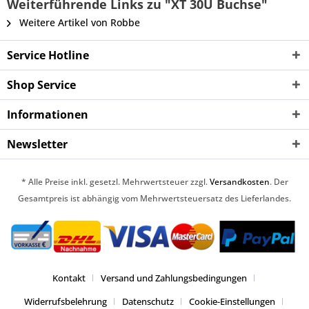
Weiterführende Links zu "XT 30U Buchse"
Weitere Artikel von Robbe
Service Hotline
Shop Service
Informationen
Newsletter
* Alle Preise inkl. gesetzl. Mehrwertsteuer zzgl.
Versandkosten
. Der
Gesamtpreis ist abhängig vom Mehrwertsteuersatz des Lieferlandes.
Kontakt
Versand und Zahlungsbedingungen
Widerrufsbelehrung
Datenschutz
Cookie-Einstellungen