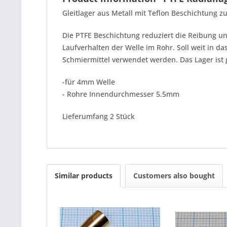
Gleitlager aus Metall mit Teflon Beschichtung z
Die PTFE Beschichtung reduziert die Reibung und
Laufverhalten der Welle im Rohr. Soll weit in 
Schmiermittel verwendet werden. Das Lager ist g
-für 4mm Welle
- Rohre Innendurchmesser 5.5mm
Lieferumfang 2 Stück
Similar products
Customers also bought